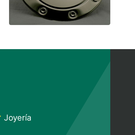
Joyería