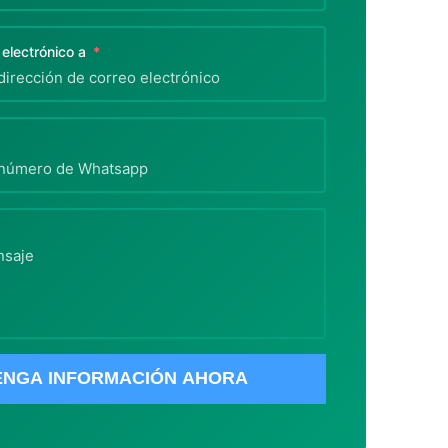
 electrónico a
ENGA INFORMACIÓN AHORA