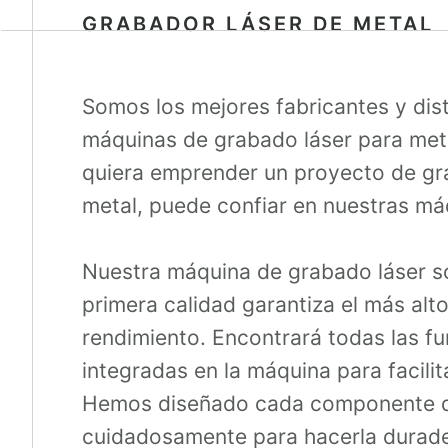
GRABADOR LÁSER DE METAL
Somos los mejores fabricantes y dis
máquinas de grabado láser para met
quiera emprender un proyecto de g
metal, puede confiar en nuestras má
Nuestra máquina de grabado láser s
primera calidad garantiza el más alto
rendimiento. Encontrará todas las f
integradas en la máquina para facilit
Hemos diseñado cada componente d
cuidadosamente para hacerla durad