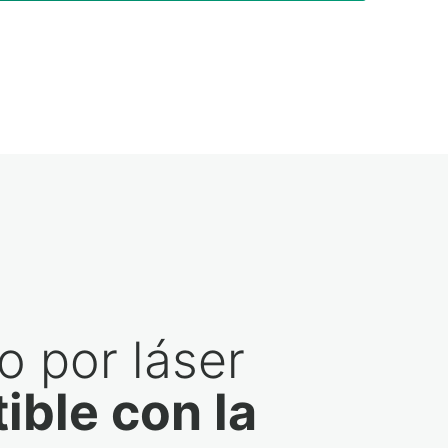
 por láser
ible con la