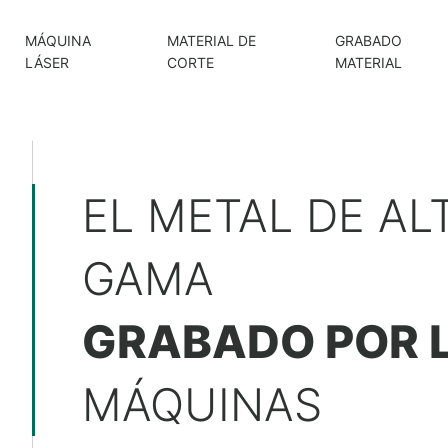
MÁQUINA
MATERIAL DE
GRABADO
LÁSER
CORTE
MATERIAL
EL METAL DE AL
GAMA
GRABADO POR 
MÁQUINAS