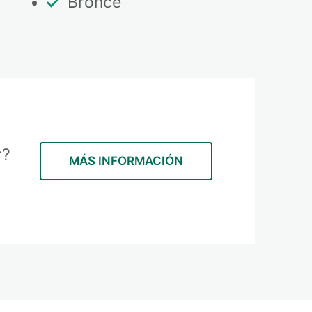
Bronce
r?
MÁS INFORMACIÓN