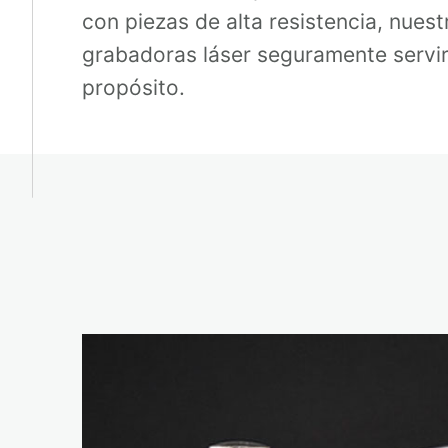
con piezas de alta resistencia, nuest
grabadoras láser seguramente servir
propósito.