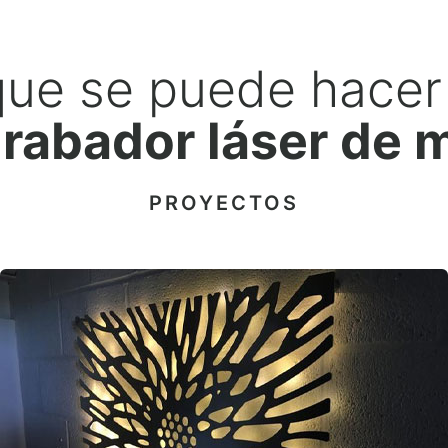
que se puede hacer
rabador láser de 
PROYECTOS