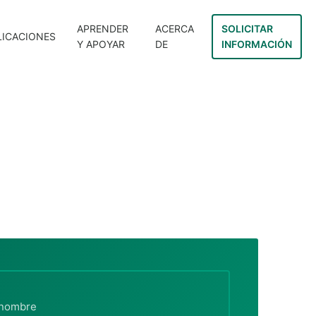
APRENDER
ACERCA
SOLICITAR
LICACIONES
Y APOYAR
DE
INFORMACIÓN