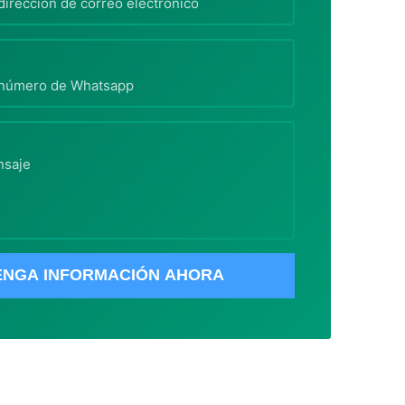
ENGA INFORMACIÓN AHORA