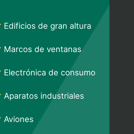
Edificios de gran altura
Marcos de ventanas
Electrónica de consumo
Aparatos industriales
Aviones