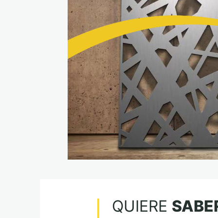
QUIERE
SABE