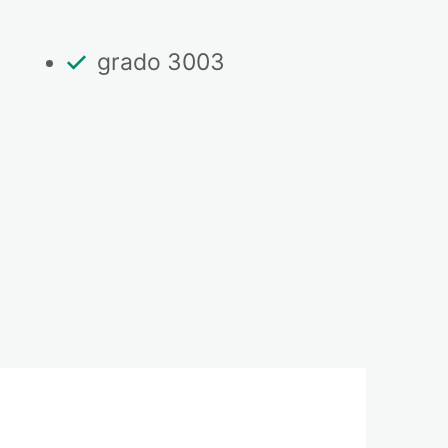
grado 3003