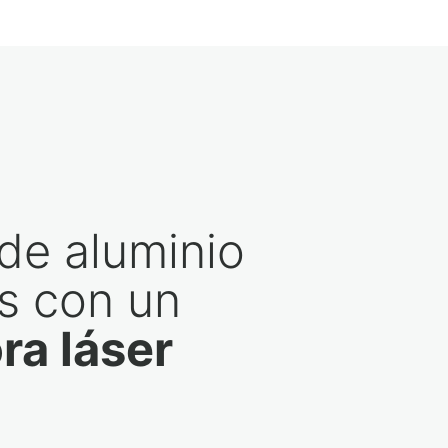
de aluminio
s con un
ra láser