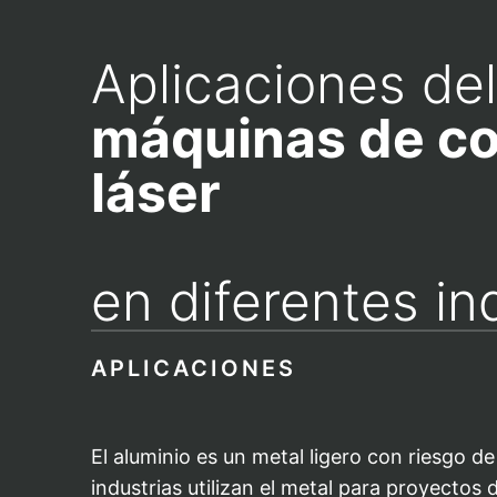
Aplicaciones del
máquinas de co
láser
en diferentes in
APLICACIONES
El aluminio es un metal ligero con riesgo de 
industrias utilizan el metal para proyectos