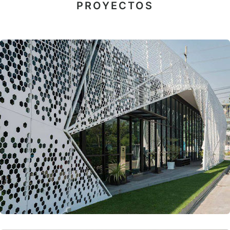
PROYECTOS