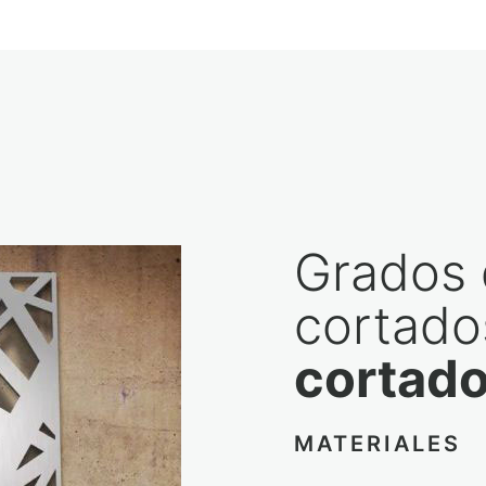
Grados 
cortado
cortado
MATERIALES