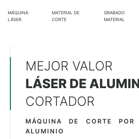
MÁQUINA
MATERIAL DE
GRABADO
LÁSER
CORTE
MATERIAL
MEJOR VALOR
LÁSER DE ALUMI
CORTADOR
MÁQUINA DE CORTE POR
ALUMINIO