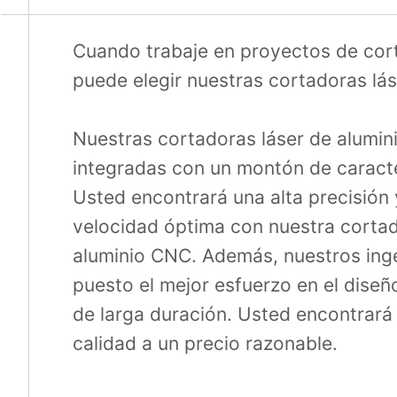
Cuando trabaje en proyectos de cort
puede elegir nuestras cortadoras lá
Nuestras cortadoras láser de alumin
integradas con un montón de caracte
Usted encontrará una alta precisión
velocidad óptima con nuestra cortad
aluminio CNC. Además, nuestros ing
puesto el mejor esfuerzo en el dise
de larga duración. Usted encontrará 
calidad a un precio razonable.