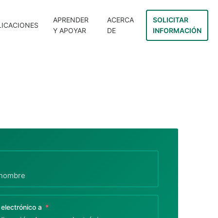
APRENDER
ACERCA
SOLICITAR
LICACIONES
Y APOYAR
DE
INFORMACIÓN
 electrónico a