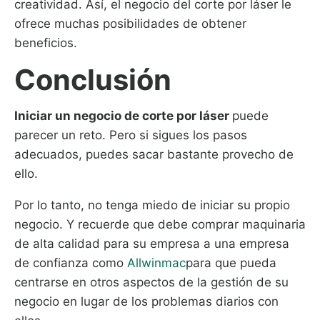
creatividad. Así, el negocio del corte por láser le
ofrece muchas posibilidades de obtener
beneficios.
Conclusión
Iniciar un negocio de corte por láser
puede
parecer un reto. Pero si sigues los pasos
adecuados, puedes sacar bastante provecho de
ello.
Por lo tanto, no tenga miedo de iniciar su propio
negocio. Y recuerde que debe comprar maquinaria
de alta calidad para su empresa a una empresa
de confianza como
Allwinmac
para que pueda
centrarse en otros aspectos de la gestión de su
negocio en lugar de los problemas diarios con