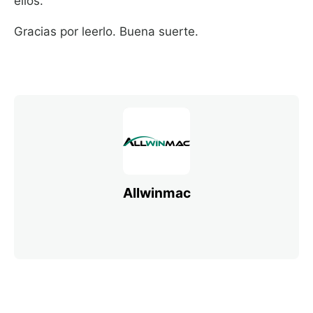
ellos.
Gracias por leerlo. Buena suerte.
Allwinmac