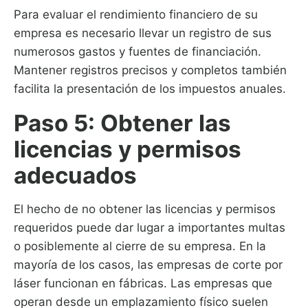
Para evaluar el rendimiento financiero de su
empresa es necesario llevar un registro de sus
numerosos gastos y fuentes de financiación.
Mantener registros precisos y completos también
facilita la presentación de los impuestos anuales.
Paso 5: Obtener las
licencias y permisos
adecuados
El hecho de no obtener las licencias y permisos
requeridos puede dar lugar a importantes multas
o posiblemente al cierre de su empresa. En la
mayoría de los casos, las empresas de corte por
láser funcionan en fábricas. Las empresas que
operan desde un emplazamiento físico suelen