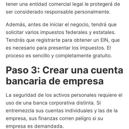
tener una entidad comercial legal le protegerá de
ser considerado responsable personalmente.
Además, antes de iniciar el negocio, tendrá que
solicitar varios impuestos federales y estatales.
Tendrás que registrarte para obtener un EIN, que
es necesario para presentar los impuestos. El
proceso es sencillo y completamente gratuito.
Paso 3: Crear una cuenta
bancaria de empresa
La seguridad de los activos personales requiere el
uso de una banca corporativa distinta. Si
entremezcla sus cuentas individuales y las de la
empresa, sus finanzas corren peligro si su
empresa es demandada.