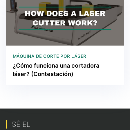
MÁQUINA DE CORTE POR LÁSER
¿Cómo funciona una cortadora
láser? (Contestación)
SÉ EL