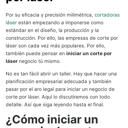
Por su eficacia y precisión milimétrica,
cortadoras
láser
están empezando a imponerse como
estándar en el diseño, la producción y la
construcción. Por ello, las empresas de corte por
láser son cada vez más populares. Por ello,
también puede pensar en
iniciar un corte por
láser
negocio tú mismo.
No es tan fácil abrir un taller. Hay que hacer una
planificación empresarial adecuada y también
pasar por el aro legal para iniciar un negocio de
corte por láser. Aquí lo discutiremos con todo
detalle. Así que siga leyendo hasta el final.
¿Cómo iniciar un