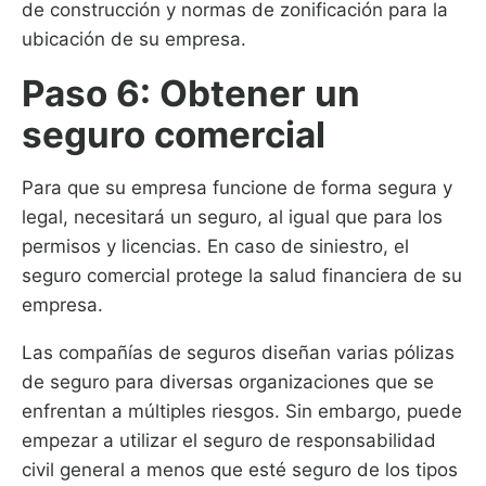
de construcción y normas de zonificación para la
ubicación de su empresa.
Paso 6: Obtener un
seguro comercial
Para que su empresa funcione de forma segura y
legal, necesitará un seguro, al igual que para los
permisos y licencias. En caso de siniestro, el
seguro comercial protege la salud financiera de su
empresa.
Las compañías de seguros diseñan varias pólizas
de seguro para diversas organizaciones que se
enfrentan a múltiples riesgos. Sin embargo, puede
empezar a utilizar el seguro de responsabilidad
civil general a menos que esté seguro de los tipos