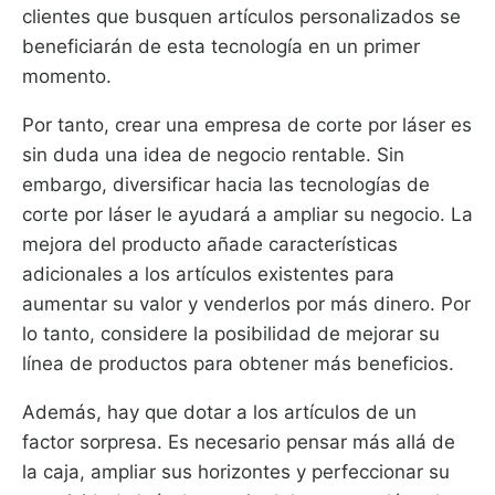
clientes que busquen artículos personalizados se
beneficiarán de esta tecnología en un primer
momento.
Por tanto, crear una empresa de corte por láser es
sin duda una idea de negocio rentable. Sin
embargo, diversificar hacia las tecnologías de
corte por láser le ayudará a ampliar su negocio. La
mejora del producto añade características
adicionales a los artículos existentes para
aumentar su valor y venderlos por más dinero. Por
lo tanto, considere la posibilidad de mejorar su
línea de productos para obtener más beneficios.
Además, hay que dotar a los artículos de un
factor sorpresa. Es necesario pensar más allá de
la caja, ampliar sus horizontes y perfeccionar su