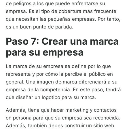
de peligros a los que puede enfrentarse su
empresa. Es el tipo de cobertura más frecuente
que necesitan las pequeñas empresas. Por tanto,
es un buen punto de partida.
Paso 7: Crear una marca
para su empresa
La marca de su empresa se define por lo que
representa y por cómo la percibe el público en
general. Una imagen de marca diferenciará a su
empresa de la competencia. En este paso, tendrá
que diseñar un logotipo para su marca.
Además, tiene que hacer marketing y contactos
en persona para que su empresa sea reconocida.
Además, también debes construir un sitio web