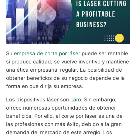
Su
empresa de corte por láser
puede ser rentable
si produce calidad, se vuelve inventivo y mantiene
una ética empresarial regular. La posibilidad de
obtener beneficios de su negocio depende de la
forma en que dirija su empresa.
Los dispositivos láser son
caro
. Sin embargo,
ofrece numerosas oportunidades de obtener
beneficios. Por ello, el corte por láser es una de
las profesiones con más éxito, debido a la gran
demanda del mercado de este arreglo. Los