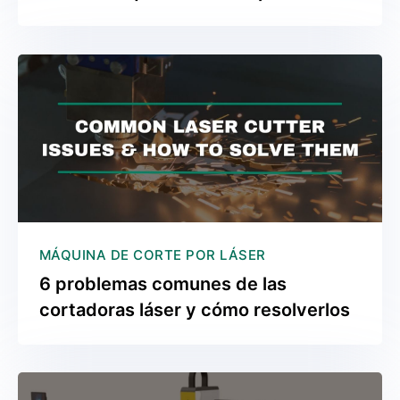
MÁQUINA DE CORTE POR LÁSER
6 problemas comunes de las
cortadoras láser y cómo resolverlos