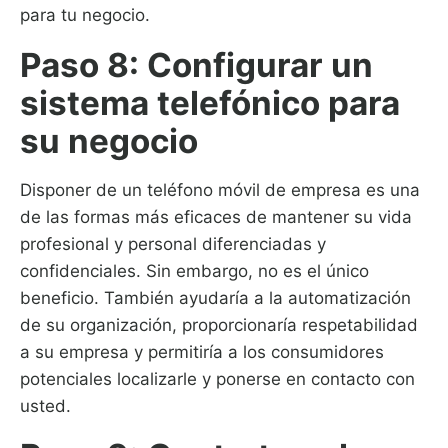
para tu negocio.
Paso 8: Configurar un
sistema telefónico para
su negocio
Disponer de un teléfono móvil de empresa es una
de las formas más eficaces de mantener su vida
profesional y personal diferenciadas y
confidenciales. Sin embargo, no es el único
beneficio. También ayudaría a la automatización
de su organización, proporcionaría respetabilidad
a su empresa y permitiría a los consumidores
potenciales localizarle y ponerse en contacto con
usted.