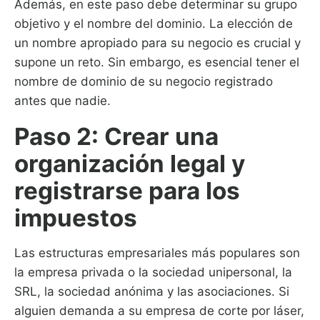
Además, en este paso debe determinar su grupo
objetivo y el nombre del dominio. La elección de
un nombre apropiado para su negocio es crucial y
supone un reto. Sin embargo, es esencial tener el
nombre de dominio de su negocio registrado
antes que nadie.
Paso 2: Crear una
organización legal y
registrarse para los
impuestos
Las estructuras empresariales más populares son
la empresa privada o la sociedad unipersonal, la
SRL, la sociedad anónima y las asociaciones. Si
alguien demanda a su empresa de corte por láser,