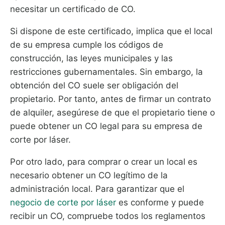
necesitar un certificado de CO.
Si dispone de este certificado, implica que el local
de su empresa cumple los códigos de
construcción, las leyes municipales y las
restricciones gubernamentales. Sin embargo, la
obtención del CO suele ser obligación del
propietario. Por tanto, antes de firmar un contrato
de alquiler, asegúrese de que el propietario tiene o
puede obtener un CO legal para su empresa de
corte por láser.
Por otro lado, para comprar o crear un local es
necesario obtener un CO legítimo de la
administración local. Para garantizar que el
negocio de corte por láser
es conforme y puede
recibir un CO, compruebe todos los reglamentos