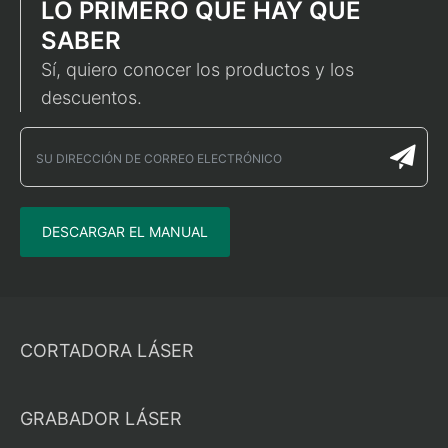
LO PRIMERO QUE HAY QUE
SABER
Sí, quiero conocer los productos y los
descuentos.
DESCARGAR EL MANUAL
CORTADORA LÁSER
GRABADOR LÁSER