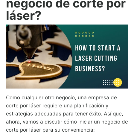
negocio de corte por
láser?
Como cualquier otro negocio, una empresa de
corte por láser requiere una planificación y
estrategias adecuadas para tener éxito. Así que,
ahora, vamos a discutir cómo iniciar un negocio de
corte por láser para su conveniencia: