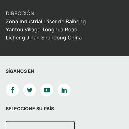
DIRECCIÓN
Zona Industrial Láser de Baihong
Yantou Village Tonghua Road
Licheng Jinan Shandong China
SÍGANOS EN
SELECCIONE SU PAÍS