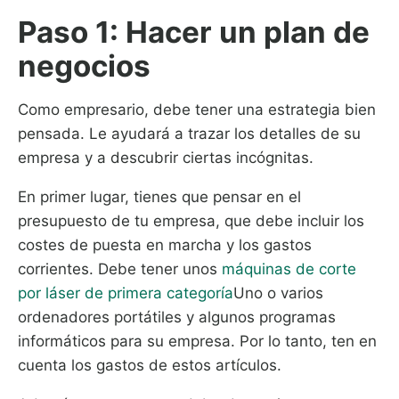
Paso 1: Hacer un plan de
negocios
Como empresario, debe tener una estrategia bien
pensada. Le ayudará a trazar los detalles de su
empresa y a descubrir ciertas incógnitas.
En primer lugar, tienes que pensar en el
presupuesto de tu empresa, que debe incluir los
costes de puesta en marcha y los gastos
corrientes. Debe tener unos
máquinas de corte
por láser de primera categoría
Uno o varios
ordenadores portátiles y algunos programas
informáticos para su empresa. Por lo tanto, ten en
cuenta los gastos de estos artículos.