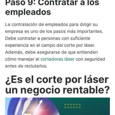
Paso 9: Contratar a los
empleados
La contratación de empleados para dirigir su
empresa es uno de los pasos más importantes.
Debe contratar a personas con suficiente
experiencia en el campo del corte por láser.
Además, debe asegurarse de que entienden
cómo manejar el
cortadoras láser
con seguridad
antes de reclutarlos.
¿Es el corte por láser
un negocio rentable?