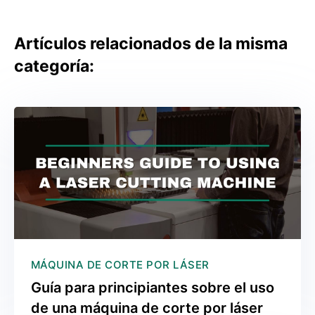
Artículos relacionados de la misma
categoría:
MÁQUINA DE CORTE POR LÁSER
Guía para principiantes sobre el uso
de una máquina de corte por láser