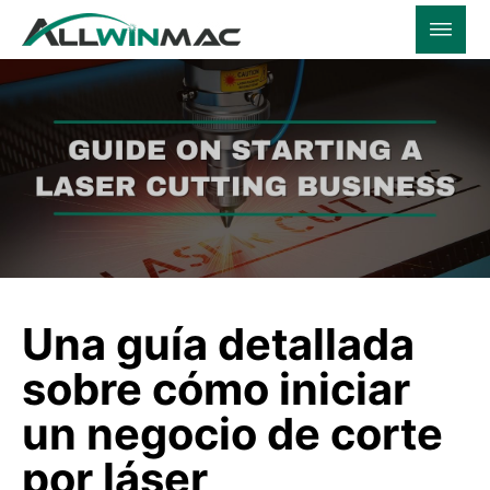
Una guía detallada
sobre cómo iniciar
un negocio de corte
por láser