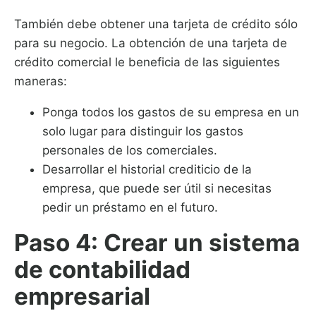
También debe obtener una tarjeta de crédito sólo
para su negocio. La obtención de una tarjeta de
crédito comercial le beneficia de las siguientes
maneras:
Ponga todos los gastos de su empresa en un
solo lugar para distinguir los gastos
personales de los comerciales.
Desarrollar el historial crediticio de la
empresa, que puede ser útil si necesitas
pedir un préstamo en el futuro.
Paso 4: Crear un sistema
de contabilidad
empresarial