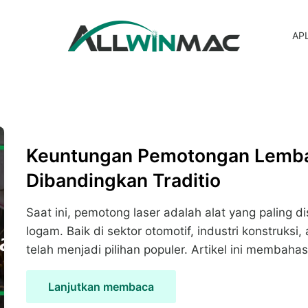
APL
Keuntungan Pemotongan Lemba
Dibandingkan Traditio
Saat ini, pemotong laser adalah alat yang paling
logam. Baik di sektor otomotif, industri konstruksi, 
telah menjadi pilihan populer. Artikel ini membahas
Lanjutkan membaca