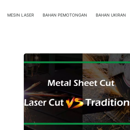
MESIN LASER
BAHAN PEMOTONGAN
BAHAN UKIRAN