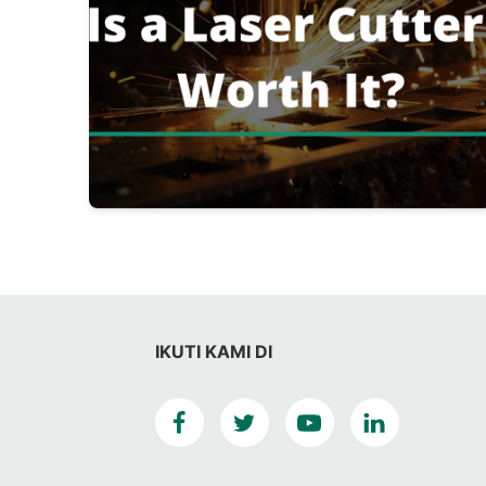
IKUTI KAMI DI