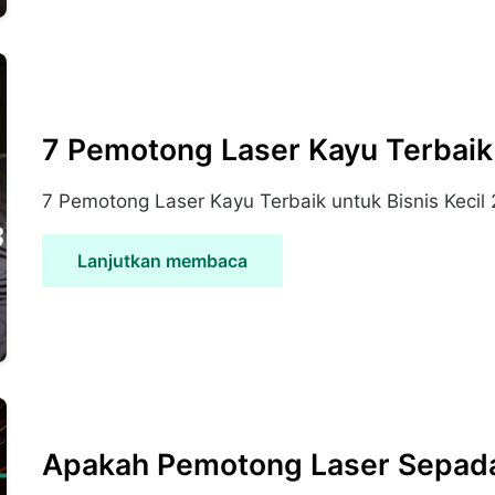
7 Pemotong Laser Kayu Terbaik 
7 Pemotong Laser Kayu Terbaik untuk Bisnis Kecil 
Lanjutkan membaca
Apakah Pemotong Laser Sepad