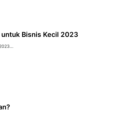
untuk Bisnis Kecil 2023
2023...
an?