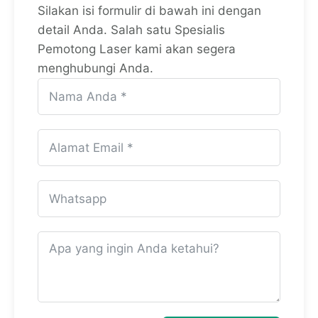
Silakan isi formulir di bawah ini dengan
detail Anda. Salah satu Spesialis
Pemotong Laser kami akan segera
menghubungi Anda.