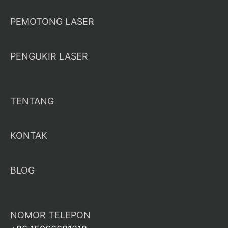
PEMOTONG LASER
PENGUKIR LASER
TENTANG
KONTAK
BLOG
NOMOR TELEPON