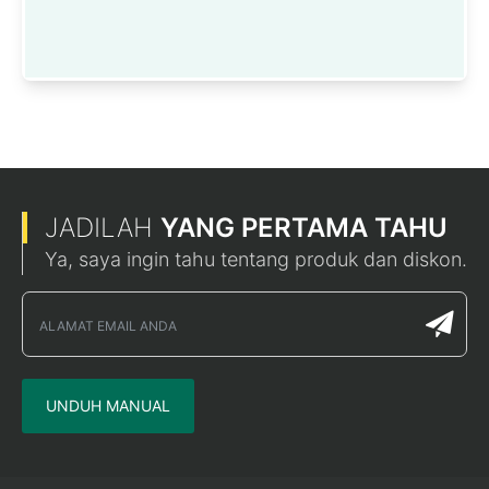
JADILAH
YANG PERTAMA TAHU
Ya, saya ingin tahu tentang produk dan diskon.
UNDUH MANUAL