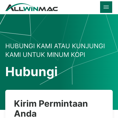
HUBUNGI KAMI ATAU KUNJUNGI
KAMI UNTUK MINUM KOPI
Hubungi
Kirim Permintaan
Anda