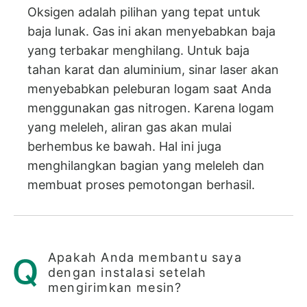
Oksigen adalah pilihan yang tepat untuk
baja lunak. Gas ini akan menyebabkan baja
yang terbakar menghilang. Untuk baja
tahan karat dan aluminium, sinar laser akan
menyebabkan peleburan logam saat Anda
menggunakan gas nitrogen. Karena logam
yang meleleh, aliran gas akan mulai
berhembus ke bawah. Hal ini juga
menghilangkan bagian yang meleleh dan
membuat proses pemotongan berhasil.
Apakah Anda membantu saya
dengan instalasi setelah
mengirimkan mesin?