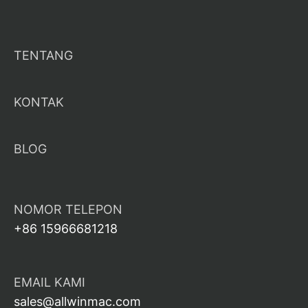
TENTANG
KONTAK
BLOG
NOMOR TELEPON
+86 15966681218
EMAIL KAMI
sales@allwinmac.com