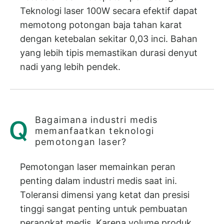
Teknologi laser 100W secara efektif dapat
memotong potongan baja tahan karat
dengan ketebalan sekitar 0,03 inci. Bahan
yang lebih tipis memastikan durasi denyut
nadi yang lebih pendek.
Bagaimana industri medis
memanfaatkan teknologi
pemotongan laser?
Pemotongan laser memainkan peran
penting dalam industri medis saat ini.
Toleransi dimensi yang ketat dan presisi
tinggi sangat penting untuk pembuatan
perangkat medis. Karena volume produk