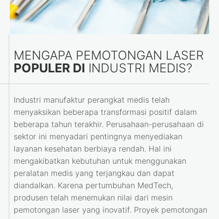
MENGAPA PEMOTONGAN LASER
POPULER DI
INDUSTRI MEDIS?
Industri manufaktur perangkat medis telah
menyaksikan beberapa transformasi positif dalam
beberapa tahun terakhir. Perusahaan-perusahaan di
sektor ini menyadari pentingnya menyediakan
layanan kesehatan berbiaya rendah. Hal ini
mengakibatkan kebutuhan untuk menggunakan
peralatan medis yang terjangkau dan dapat
diandalkan. Karena pertumbuhan MedTech,
produsen telah menemukan nilai dari mesin
pemotongan laser yang inovatif. Proyek pemotongan