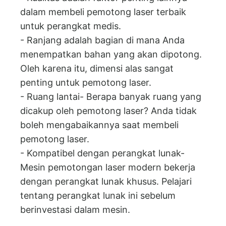
dalam membeli pemotong laser terbaik
untuk perangkat medis.
- Ranjang adalah bagian di mana Anda
menempatkan bahan yang akan dipotong.
Oleh karena itu, dimensi alas sangat
penting untuk pemotong laser.
- Ruang lantai- Berapa banyak ruang yang
dicakup oleh pemotong laser? Anda tidak
boleh mengabaikannya saat membeli
pemotong laser.
- Kompatibel dengan perangkat lunak-
Mesin pemotongan laser modern bekerja
dengan perangkat lunak khusus. Pelajari
tentang perangkat lunak ini sebelum
berinvestasi dalam mesin.