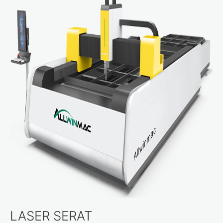
LASER SERAT