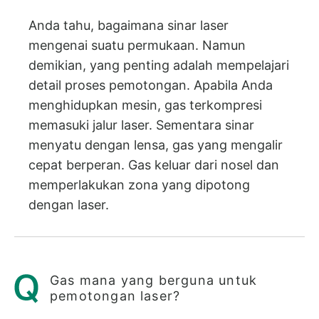
Anda tahu, bagaimana sinar laser
mengenai suatu permukaan. Namun
demikian, yang penting adalah mempelajari
detail proses pemotongan. Apabila Anda
menghidupkan mesin, gas terkompresi
memasuki jalur laser. Sementara sinar
menyatu dengan lensa, gas yang mengalir
cepat berperan. Gas keluar dari nosel dan
memperlakukan zona yang dipotong
dengan laser.
Gas mana yang berguna untuk
pemotongan laser?