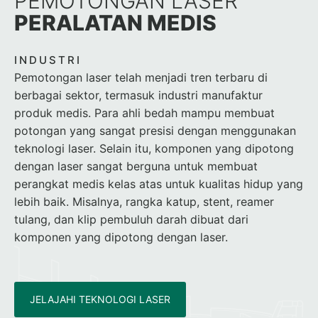
PEMOTONGAN LASER
PERALATAN MEDIS
INDUSTRI
Pemotongan laser telah menjadi tren terbaru di
berbagai sektor, termasuk industri manufaktur
produk medis. Para ahli bedah mampu membuat
potongan yang sangat presisi dengan menggunakan
teknologi laser. Selain itu, komponen yang dipotong
dengan laser sangat berguna untuk membuat
perangkat medis kelas atas untuk kualitas hidup yang
lebih baik. Misalnya, rangka katup, stent, reamer
tulang, dan klip pembuluh darah dibuat dari
komponen yang dipotong dengan laser.
JELAJAHI TEKNOLOGI LASER