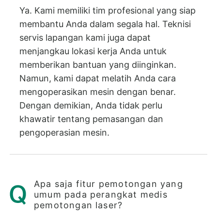
Ya. Kami memiliki tim profesional yang siap
membantu Anda dalam segala hal. Teknisi
servis lapangan kami juga dapat
menjangkau lokasi kerja Anda untuk
memberikan bantuan yang diinginkan.
Namun, kami dapat melatih Anda cara
mengoperasikan mesin dengan benar.
Dengan demikian, Anda tidak perlu
khawatir tentang pemasangan dan
pengoperasian mesin.
Apa saja fitur pemotongan yang
umum pada perangkat medis
pemotongan laser?