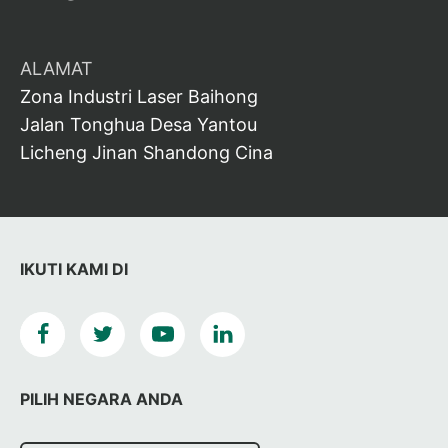
ALAMAT
Zona Industri Laser Baihong
Jalan Tonghua Desa Yantou
Licheng Jinan Shandong Cina
IKUTI KAMI DI
PILIH NEGARA ANDA