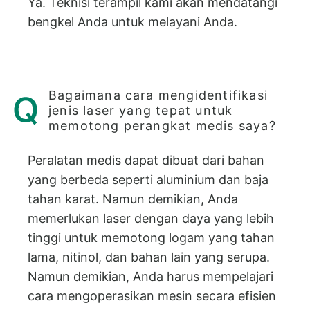
Ya. Teknisi terampil kami akan mendatangi
bengkel Anda untuk melayani Anda.
Bagaimana cara mengidentifikasi
jenis laser yang tepat untuk
memotong perangkat medis saya?
Peralatan medis dapat dibuat dari bahan
yang berbeda seperti aluminium dan baja
tahan karat. Namun demikian, Anda
memerlukan laser dengan daya yang lebih
tinggi untuk memotong logam yang tahan
lama, nitinol, dan bahan lain yang serupa.
Namun demikian, Anda harus mempelajari
cara mengoperasikan mesin secara efisien