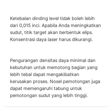
Ketebalan dinding level tidak boleh lebih
dari 0,015 inci. Apabila Anda meningkatkan
sudut, titik target akan berbentuk elips.
Konsentrasi daya laser harus dikurangi.
Pengurangan densitas daya minimal dan
kebutuhan untuk memotong bagian yang
lebih tebal dapat mengakibatkan
kerusakan proses. Nosel pemotongan juga
dapat memengaruhi tabung untuk
pemotongan sudut yang lebih tinggi.