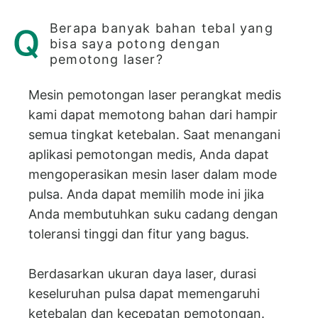
Berapa banyak bahan tebal yang
bisa saya potong dengan
pemotong laser?
Mesin pemotongan laser perangkat medis
kami dapat memotong bahan dari hampir
semua tingkat ketebalan. Saat menangani
aplikasi pemotongan medis, Anda dapat
mengoperasikan mesin laser dalam mode
pulsa. Anda dapat memilih mode ini jika
Anda membutuhkan suku cadang dengan
toleransi tinggi dan fitur yang bagus.
Berdasarkan ukuran daya laser, durasi
keseluruhan pulsa dapat memengaruhi
ketebalan dan kecepatan pemotongan.