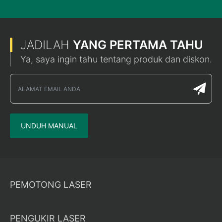
JADILAH
YANG PERTAMA TAHU
Ya, saya ingin tahu tentang produk dan diskon.
UNDUH MANUAL
PEMOTONG LASER
PENGUKIR LASER