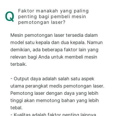
Faktor manakah yang paling
penting bagi pembeli mesin
pemotongan laser?
Mesin pemotongan laser tersedia dalam
model satu kepala dan dua kepala. Namun
demikian, ada beberapa faktor lain yang
relevan bagi Anda untuk membeli mesin
terbaik.
- Output daya adalah salah satu aspek
utama perangkat medis pemotongan laser.
Pemotong laser dengan daya yang lebih
tinggi akan memotong bahan yang lebih
tebal.
- Kualitas adalah faktor penting lainnya