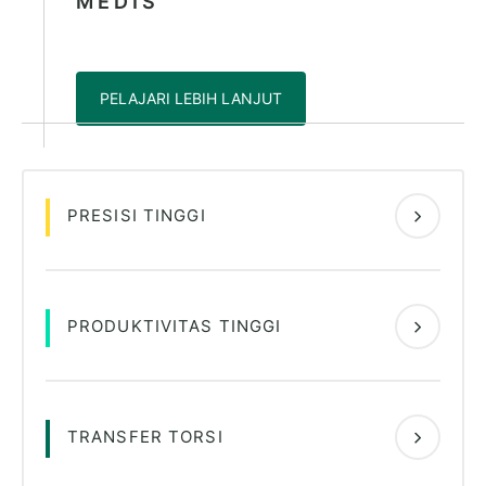
MEDIS
PELAJARI LEBIH LANJUT
PRESISI TINGGI
PRODUKTIVITAS TINGGI
TRANSFER TORSI