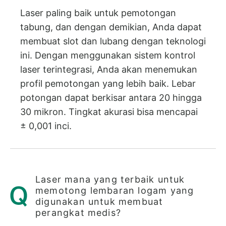
Laser paling baik untuk pemotongan
tabung, dan dengan demikian, Anda dapat
membuat slot dan lubang dengan teknologi
ini. Dengan menggunakan sistem kontrol
laser terintegrasi, Anda akan menemukan
profil pemotongan yang lebih baik. Lebar
potongan dapat berkisar antara 20 hingga
30 mikron. Tingkat akurasi bisa mencapai
± 0,001 inci.
Laser mana yang terbaik untuk
memotong lembaran logam yang
digunakan untuk membuat
perangkat medis?