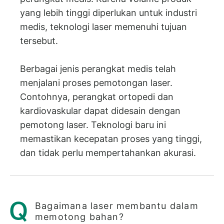
yang lebih tinggi diperlukan untuk industri
medis, teknologi laser memenuhi tujuan
tersebut.
Berbagai jenis perangkat medis telah
menjalani proses pemotongan laser.
Contohnya, perangkat ortopedi dan
kardiovaskular dapat didesain dengan
pemotong laser. Teknologi baru ini
memastikan kecepatan proses yang tinggi,
dan tidak perlu mempertahankan akurasi.
Bagaimana laser membantu dalam
memotong bahan?