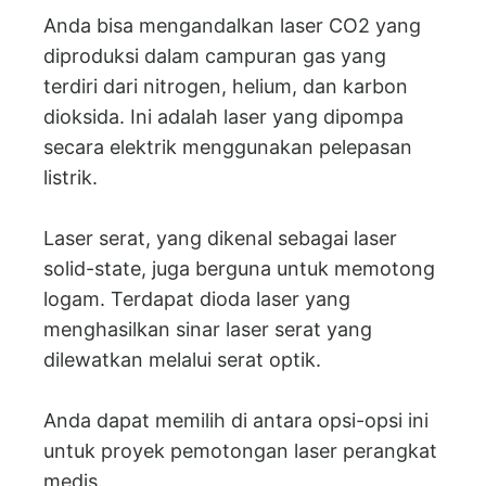
Anda bisa mengandalkan laser CO2 yang
diproduksi dalam campuran gas yang
terdiri dari nitrogen, helium, dan karbon
dioksida. Ini adalah laser yang dipompa
secara elektrik menggunakan pelepasan
listrik.
Laser serat, yang dikenal sebagai laser
solid-state, juga berguna untuk memotong
logam. Terdapat dioda laser yang
menghasilkan sinar laser serat yang
dilewatkan melalui serat optik.
Anda dapat memilih di antara opsi-opsi ini
untuk proyek pemotongan laser perangkat
medis.