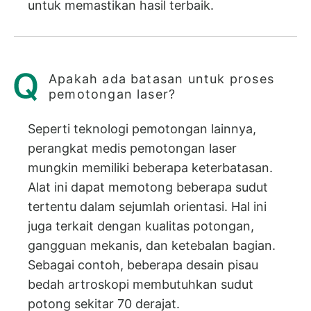
untuk memastikan hasil terbaik.
Apakah ada batasan untuk proses
pemotongan laser?
Seperti teknologi pemotongan lainnya,
perangkat medis pemotongan laser
mungkin memiliki beberapa keterbatasan.
Alat ini dapat memotong beberapa sudut
tertentu dalam sejumlah orientasi. Hal ini
juga terkait dengan kualitas potongan,
gangguan mekanis, dan ketebalan bagian.
Sebagai contoh, beberapa desain pisau
bedah artroskopi membutuhkan sudut
potong sekitar 70 derajat.