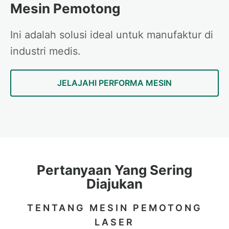
Mesin Pemotong
Ini adalah solusi ideal untuk manufaktur di
industri medis.
JELAJAHI PERFORMA MESIN
Pertanyaan Yang Sering
Diajukan
TENTANG MESIN PEMOTONG
LASER