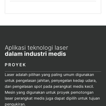
Aplikasi teknologi laser
dalam industri medis
PROYEK
Laser adalah pilihan yang paling umum digunakan
untuk pengelasan jahitan, penyegelan kedap udara,
dan pengelasan spot pada perangkat medis kecil.
Mesin yang digunakan untuk proyek pemotongan
laser perangkat medis juga dapat dipilih untuk tujuan
pengukiran.