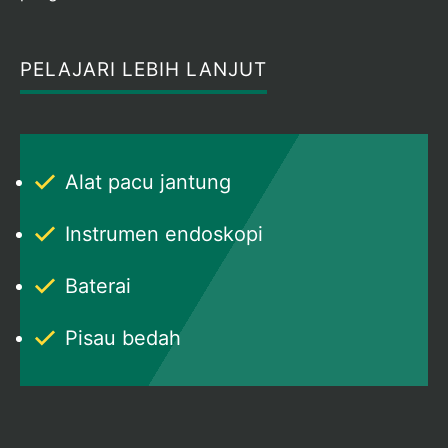
PELAJARI LEBIH LANJUT
Alat pacu jantung
Instrumen endoskopi
Baterai
Pisau bedah