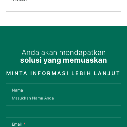
Anda akan mendapatkan
solusi yang memuaskan
MINTA INFORMASI LEBIH LANJUT
Nama
Email