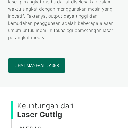
laser perangkat medis dapat diselesaikan dalam
waktu singkat dengan menggunakan mesin yang
inovatif. Faktanya, output daya tinggi dan
kemudahan penggunaan adalah beberapa alasan
umum untuk memilih teknologi pemotongan laser
perangkat medis.
LIHAT MANFAAT LASER
Keuntungan dari
Laser Cuttig