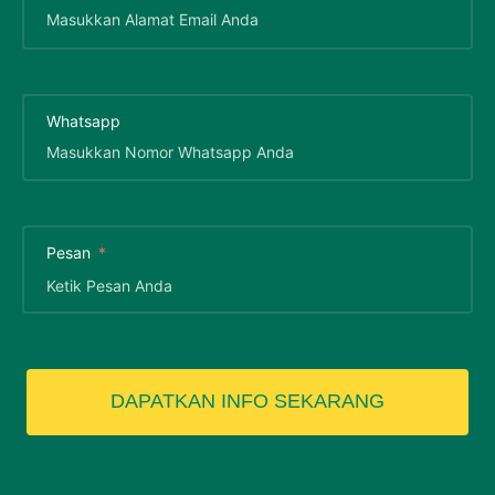
Whatsapp
Pesan
DAPATKAN INFO SEKARANG