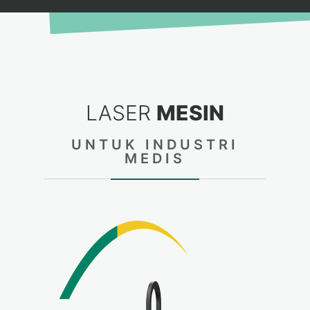
LASER
MESIN
UNTUK INDUSTRI
MEDIS