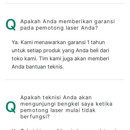
Apakah Anda memberikan garansi
pada pemotong laser Anda?
Ya. Kami menawarkan garansi 1 tahun
untuk setiap produk yang Anda beli dari
toko kami. Tim kami juga akan memberi
Anda bantuan teknis.
Apakah teknisi Anda akan
mengunjungi bengkel saya ketika
pemotong laser mulai tidak
berfungsi?