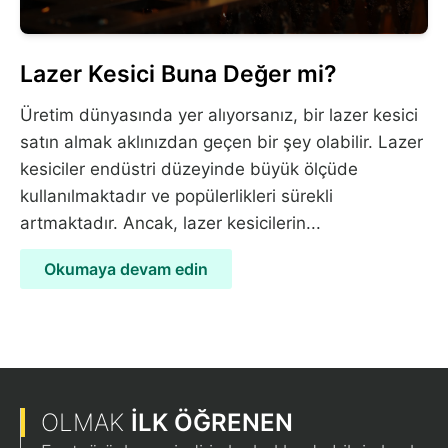
Lazer Kesici Buna Değer mi?
Üretim dünyasında yer alıyorsanız, bir lazer kesici
satın almak aklınızdan geçen bir şey olabilir. Lazer
kesiciler endüstri düzeyinde büyük ölçüde
kullanılmaktadır ve popülerlikleri sürekli
artmaktadır. Ancak, lazer kesicilerin...
Okumaya devam edin
OLMAK
İLK ÖĞRENEN