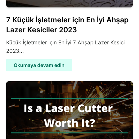
7 Küçük İşletmeler için En İyi Ahşap
Lazer Kesiciler 2023
Küçük İşletmeler İçin En İyi 7 Ahşap Lazer Kesici
2023...
Okumaya devam edin