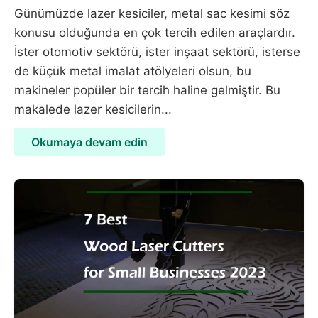
Günümüzde lazer kesiciler, metal sac kesimi söz
konusu olduğunda en çok tercih edilen araçlardır.
İster otomotiv sektörü, ister inşaat sektörü, isterse
de küçük metal imalat atölyeleri olsun, bu
makineler popüler bir tercih haline gelmiştir. Bu
makalede lazer kesicilerin...
Okumaya devam edin