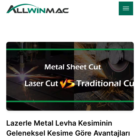
Lazerle Metal Levha Kesiminin
Geleneksel Kesime Göre Avantajları