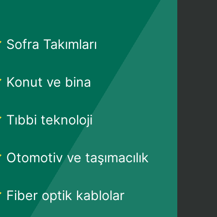
Sofra Takımları
Konut ve bina
Tıbbi teknoloji
Otomotiv ve taşımacılık
Fiber optik kablolar