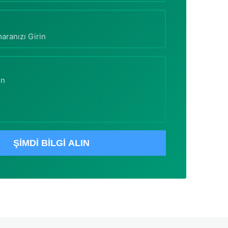
ŞİMDİ BİLGİ ALIN