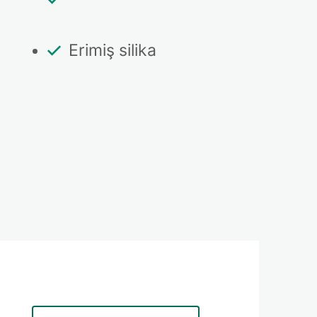
Erimiş silika