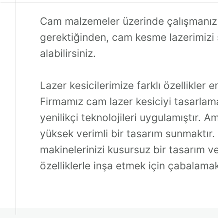
Cam malzemeler üzerinde çalışmanız
gerektiğinden, cam kesme lazerimizi 
alabilirsiniz.
Lazer kesicilerimize farklı özellikler e
Firmamız cam lazer kesiciyi tasarlama
yenilikçi teknolojileri uygulamıştır. A
yüksek verimli bir tasarım sunmaktır.
makinelerinizi kusursuz bir tasarım ve
özelliklerle inşa etmek için çabalamak