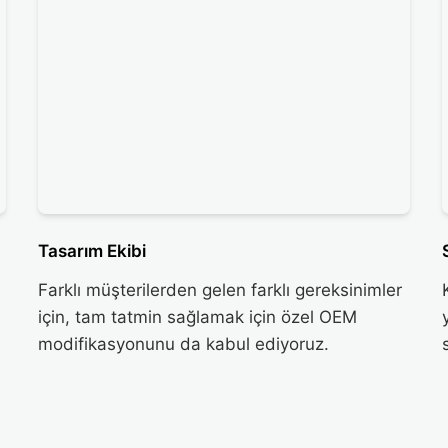
Tasarım Ekibi
Farklı müşterilerden gelen farklı gereksinimler
e
için, tam tatmin sağlamak için özel OEM
modifikasyonunu da kabul ediyoruz.