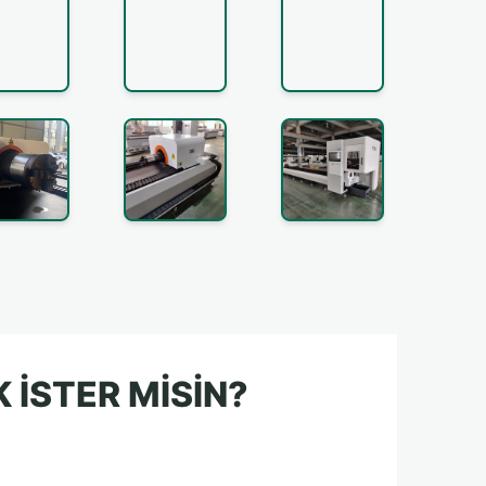
 ISTER MISIN?