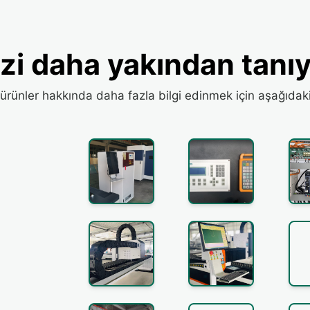
izi daha yakından tanıy
 ürünler hakkında daha fazla bilgi edinmek için aşağıdaki 