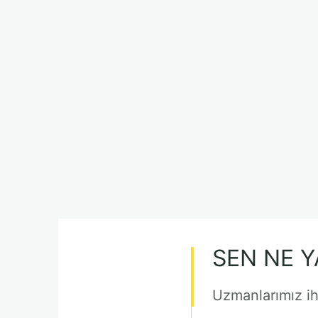
SEN NE 
Uzmanlarımız ih