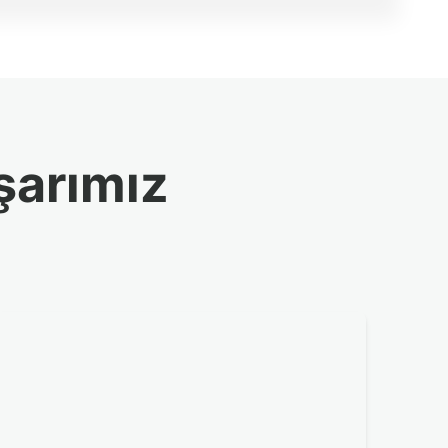
şarımız