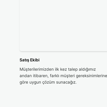
Satış Ekibi
Müşterilerimizden ilk kez talep aldığımız
andan itibaren, farklı müşteri gereksinimlerin
göre uygun çözüm sunacağız.