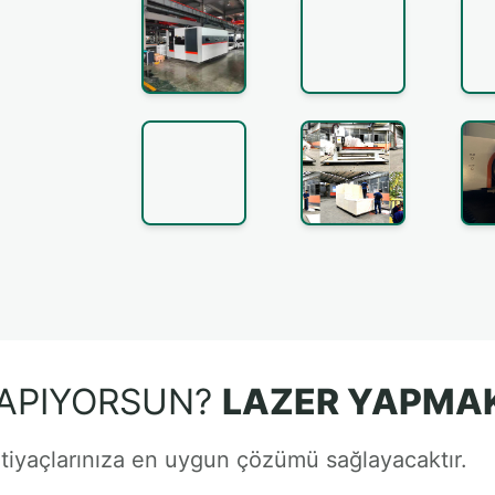
YAPIYORSUN?
LAZER YAPMAK
tiyaçlarınıza en uygun çözümü sağlayacaktır.