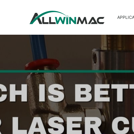
APPLIC