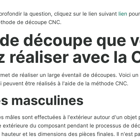
rofondir la question, cliquez sur le lien suivant
lien
pour
méthode de découpe CNC.
 de découpe que 
 réaliser avec la
t de réaliser un large éventail de découpes. Voici un
 peuvent être réalisés à l'aide de la méthode CNC.
es masculines
s mâles sont effectuées à l'extérieur autour d'un objet pa
e extérieure du composant pendant le processus de dé
a hauteur et les dimensions des pièces finales. Il n'est p