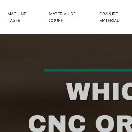
MACHINE
MATÉRIAU DE
GRAVURE
LASER
COUPE
MATÉRIAU