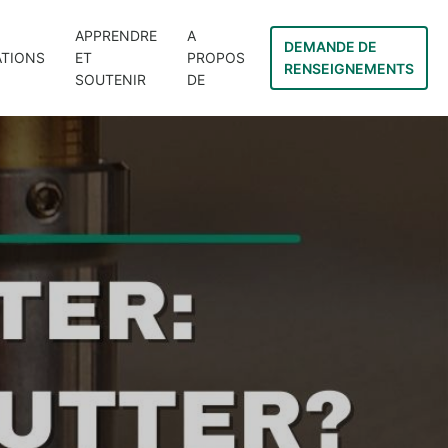
APPRENDRE
A
DEMANDE DE
ATIONS
ET
PROPOS
RENSEIGNEMENTS
SOUTENIR
DE