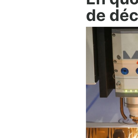
de déc