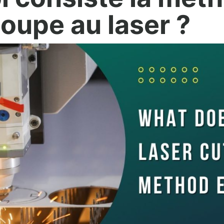
oupe au laser ?