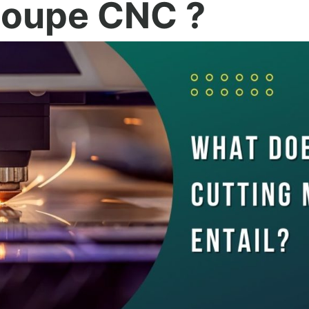
coupe CNC ?