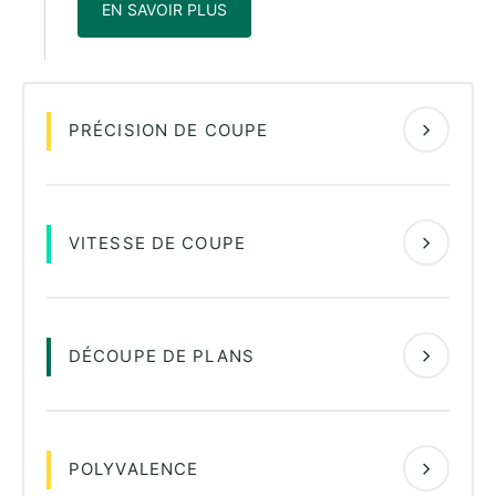
EN SAVOIR PLUS
PRÉCISION DE COUPE
VITESSE DE COUPE
DÉCOUPE DE PLANS
POLYVALENCE