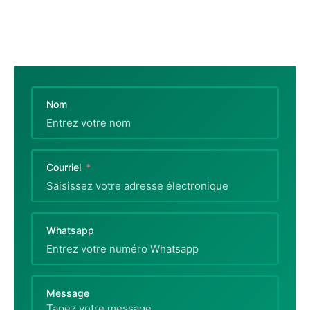
Nom
Courriel
Whatsapp
Message