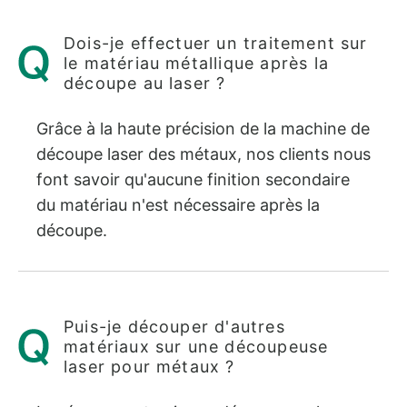
Dois-je effectuer un traitement sur
le matériau métallique après la
découpe au laser ?
Grâce à la haute précision de la machine de
découpe laser des métaux, nos clients nous
font savoir qu'aucune finition secondaire
du matériau n'est nécessaire après la
découpe.
Puis-je découper d'autres
matériaux sur une découpeuse
laser pour métaux ?