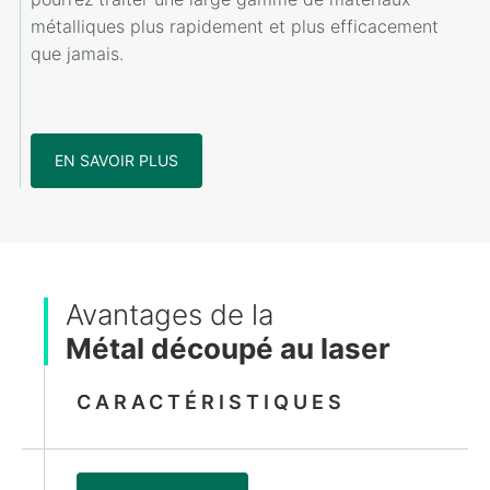
métalliques plus rapidement et plus efficacement
que jamais.
EN SAVOIR PLUS
Avantages de la
Métal découpé au laser
CARACTÉRISTIQUES