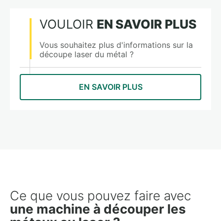
VOULOIR
EN SAVOIR PLUS
Vous souhaitez plus d'informations sur la
découpe laser du métal ?
EN SAVOIR PLUS
Ce que vous pouvez faire avec
une machine à découper les