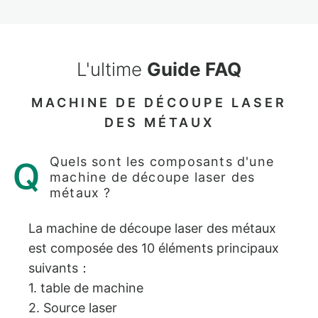
L'ultime
Guide FAQ
MACHINE DE DÉCOUPE LASER
DES MÉTAUX
Quels sont les composants d'une
machine de découpe laser des
métaux ?
La machine de découpe laser des métaux
est composée des 10 éléments principaux
suivants：
1. table de machine
2. Source laser