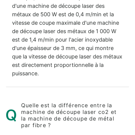
d'une machine de découpe laser des
métaux de 500 W est de 0,4 m/min et la
vitesse de coupe maximale d'une machine
de découpe laser des métaux de 1 000 W
est de 1,4 m/min pour l'acier inoxydable
d'une épaisseur de 3 mm, ce qui montre
que la vitesse de découpe laser des métaux
est directement proportionnelle à la
puissance.
Quelle est la différence entre la
machine de découpe laser co2 et
la machine de découpe de métal
par fibre ?