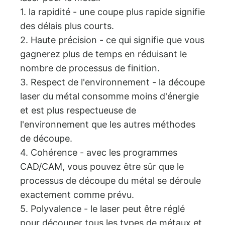
1. la rapidité - une coupe plus rapide signifie
des délais plus courts.
2. Haute précision - ce qui signifie que vous
gagnerez plus de temps en réduisant le
nombre de processus de finition.
3. Respect de l'environnement - la découpe
laser du métal consomme moins d'énergie
et est plus respectueuse de
l'environnement que les autres méthodes
de découpe.
4. Cohérence - avec les programmes
CAD/CAM, vous pouvez être sûr que le
processus de découpe du métal se déroule
exactement comme prévu.
5. Polyvalence - le laser peut être réglé
pour découper tous les types de métaux et