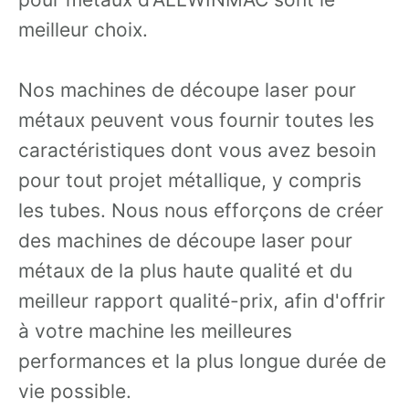
meilleur choix.
Nos machines de découpe laser pour
métaux peuvent vous fournir toutes les
caractéristiques dont vous avez besoin
pour tout projet métallique, y compris
les tubes. Nous nous efforçons de créer
des machines de découpe laser pour
métaux de la plus haute qualité et du
meilleur rapport qualité-prix, afin d'offrir
à votre machine les meilleures
performances et la plus longue durée de
vie possible.