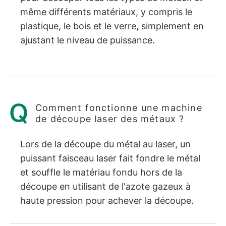
même différents matériaux, y compris le
plastique, le bois et le verre, simplement en
ajustant le niveau de puissance.
Comment fonctionne une machine
de découpe laser des métaux ?
Lors de la découpe du métal au laser, un
puissant faisceau laser fait fondre le métal
et souffle le matériau fondu hors de la
découpe en utilisant de l'azote gazeux à
haute pression pour achever la découpe.