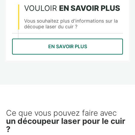
VOULOIR
EN SAVOIR PLUS
Vous souhaitez plus d'informations sur la
découpe laser du cuir ?
EN SAVOIR PLUS
Ce que vous pouvez faire avec
un découpeur laser pour le cuir
?