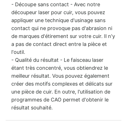
- Découpe sans contact - Avec notre
découpeur laser pour cuir, vous pouvez
appliquer une technique d'usinage sans
contact qui ne provoque pas d'abrasion ni
de marques d'étirement sur votre cuir. Il n'y
a pas de contact direct entre la pièce et
l'outil.
- Qualité du résultat - Le faisceau laser
étant très concentré, vous obtiendrez le
meilleur résultat. Vous pouvez également
créer des motifs complexes et délicats sur
une pièce de cuir. En outre, l'utilisation de
programmes de CAO permet d'obtenir le
résultat souhaité.