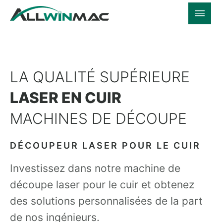
LA QUALITÉ SUPÉRIEURE
LASER EN CUIR
MACHINES DE DÉCOUPE
DÉCOUPEUR LASER POUR LE CUIR
Investissez dans notre machine de
découpe laser pour le cuir et obtenez
des solutions personnalisées de la part
de nos ingénieurs.