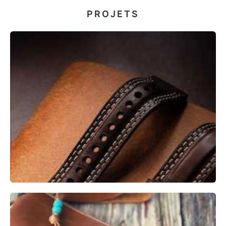
PROJETS