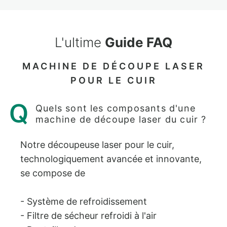
L'ultime
Guide FAQ
MACHINE DE DÉCOUPE LASER
POUR LE CUIR
Quels sont les composants d'une
machine de découpe laser du cuir ?
Notre découpeuse laser pour le cuir,
technologiquement avancée et innovante,
se compose de
- Système de refroidissement
- Filtre de sécheur refroidi à l'air