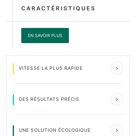
CARACTÉRISTIQUES
EN SAVOIR PLUS
VITESSE LA PLUS RAPIDE
DES RÉSULTATS PRÉCIS
UNE SOLUTION ÉCOLOGIQUE