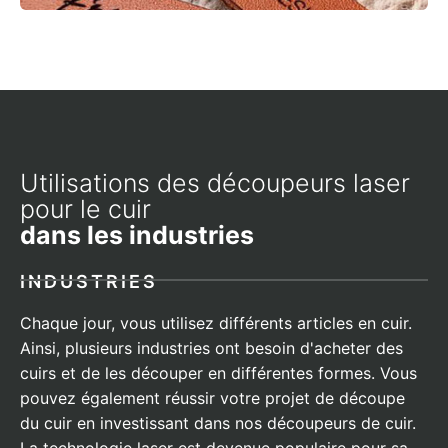
Utilisations des découpeurs laser
pour le cuir
dans les industries
INDUSTRIES
Chaque jour, vous utilisez différents articles en cuir.
Ainsi, plusieurs industries ont besoin d'acheter des
cuirs et de les découper en différentes formes. Vous
pouvez également réussir votre projet de découpe
du cuir en investissant dans nos découpeurs de cuir.
La technologie laser est devenue populaire pour sa