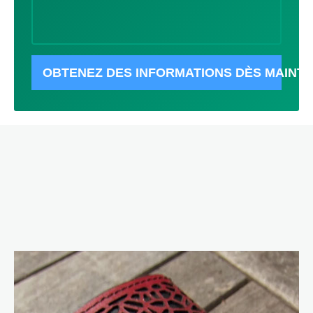
OBTENEZ DES INFORMATIONS DÈS MAINT