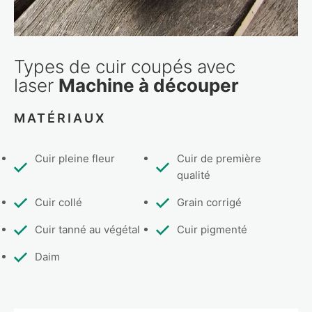
Types de cuir coupés avec
laser
Machine à découper
MATÉRIAUX
Cuir pleine fleur
Cuir de première
qualité
Cuir collé
Grain corrigé
Cuir tanné au végétal
Cuir pigmenté
Daim