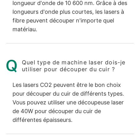
longueur d'onde de 10 600 nm. Grâce à des
longueurs d'onde plus courtes, les lasers à
fibre peuvent découper n'importe quel
matériau.
Quel type de machine laser dois-je
utiliser pour découper du cuir ?
Les lasers CO2 peuvent être le bon choix
pour découper du cuir de différents types.
Vous pouvez utiliser une découpeuse laser
de 40W pour découper du cuir de
différentes épaisseurs.