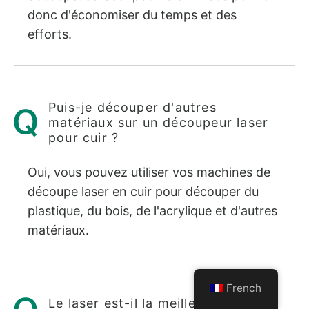
donc d'économiser du temps et des
efforts.
Puis-je découper d'autres
matériaux sur un découpeur laser
pour cuir ?
Oui, vous pouvez utiliser vos machines de
découpe laser en cuir pour découper du
plastique, du bois, de l'acrylique et d'autres
matériaux.
French
Le laser est-il la meilleure solution