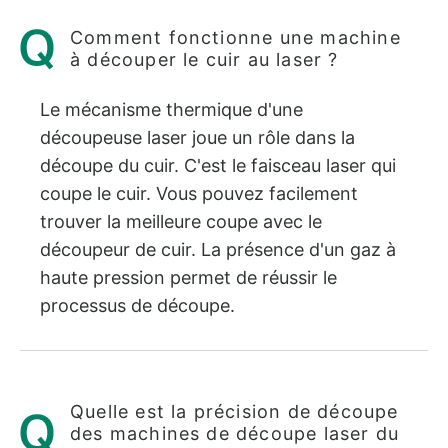
Comment fonctionne une machine
à découper le cuir au laser ?
Le mécanisme thermique d'une
découpeuse laser joue un rôle dans la
découpe du cuir. C'est le faisceau laser qui
coupe le cuir. Vous pouvez facilement
trouver la meilleure coupe avec le
découpeur de cuir. La présence d'un gaz à
haute pression permet de réussir le
processus de découpe.
Quelle est la précision de découpe
des machines de découpe laser du