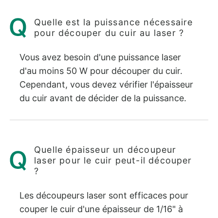
Quelle est la puissance nécessaire
pour découper du cuir au laser ?
Vous avez besoin d'une puissance laser
d'au moins 50 W pour découper du cuir.
Cependant, vous devez vérifier l'épaisseur
du cuir avant de décider de la puissance.
Quelle épaisseur un découpeur
laser pour le cuir peut-il découper
?
Les découpeurs laser sont efficaces pour
couper le cuir d'une épaisseur de 1/16" à