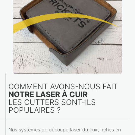
COMMENT AVONS-NOUS FAIT
NOTRE LASER À CUIR
LES CUTTERS SONT-ILS
POPULAIRES ?
Nos systèmes de découpe laser du cuir, riches en