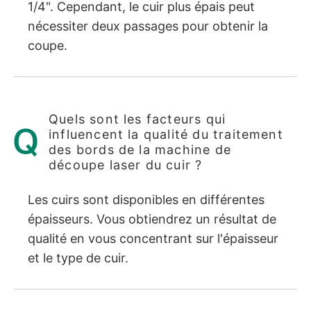
1/4". Cependant, le cuir plus épais peut
nécessiter deux passages pour obtenir la
coupe.
Quels sont les facteurs qui
influencent la qualité du traitement
des bords de la machine de
découpe laser du cuir ?
Les cuirs sont disponibles en différentes
épaisseurs. Vous obtiendrez un résultat de
qualité en vous concentrant sur l'épaisseur
et le type de cuir.