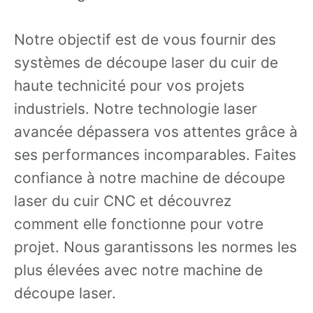
Notre objectif est de vous fournir des
systèmes de découpe laser du cuir de
haute technicité pour vos projets
industriels. Notre technologie laser
avancée dépassera vos attentes grâce à
ses performances incomparables. Faites
confiance à notre machine de découpe
laser du cuir CNC et découvrez
comment elle fonctionne pour votre
projet. Nous garantissons les normes les
plus élevées avec notre machine de
découpe laser.