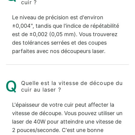
cuir ?
Le niveau de précision est d'environ
±0,004", tandis que l'indice de répétabilité
est de ±0,002 (0,05 mm). Vous trouverez
des tolérances serrées et des coupes
parfaites avec nos découpeurs laser.
Quelle est la vitesse de découpe du
cuir au laser ?
L'épaisseur de votre cuir peut affecter la
vitesse de découpe. Vous pouvez utiliser un
laser de 40W pour atteindre une vitesse de
2 pouces/seconde. C'est une bonne