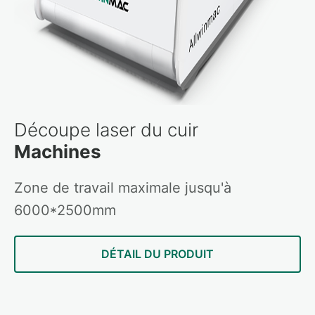
Découpe laser du cuir
Machines
Zone de travail maximale jusqu'à
6000*2500mm
DÉTAIL DU PRODUIT