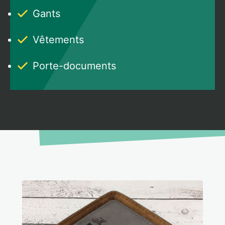
Gants
Vêtements
Porte-documents