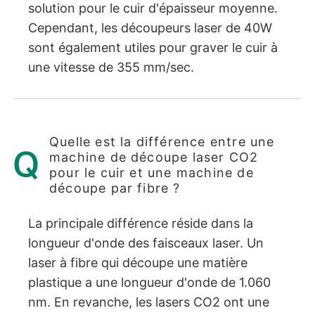
solution pour le cuir d'épaisseur moyenne.
Cependant, les découpeurs laser de 40W
sont également utiles pour graver le cuir à
une vitesse de 355 mm/sec.
Quelle est la différence entre une
machine de découpe laser CO2
pour le cuir et une machine de
découpe par fibre ?
La principale différence réside dans la
longueur d'onde des faisceaux laser. Un
laser à fibre qui découpe une matière
plastique a une longueur d'onde de 1.060
nm. En revanche, les lasers CO2 ont une