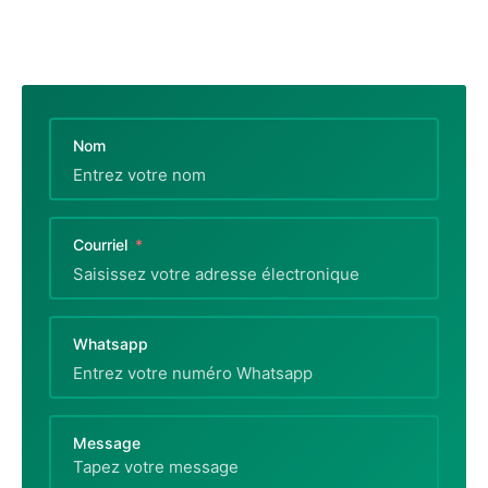
Nom
Courriel
Whatsapp
Message