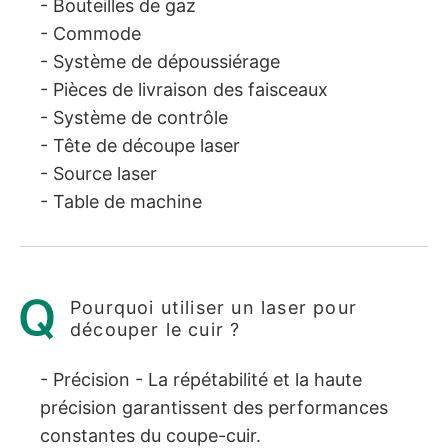
- Bouteilles de gaz
- Commode
- Système de dépoussiérage
- Pièces de livraison des faisceaux
- Système de contrôle
- Tête de découpe laser
- Source laser
- Table de machine
Pourquoi utiliser un laser pour
découper le cuir ?
- Précision - La répétabilité et la haute
précision garantissent des performances
constantes du coupe-cuir.