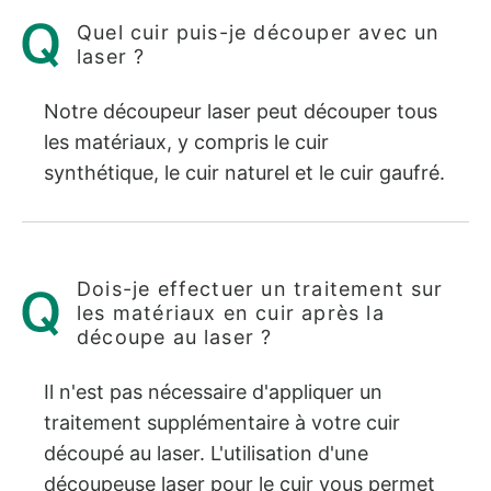
Quel cuir puis-je découper avec un
laser ?
Notre découpeur laser peut découper tous
les matériaux, y compris le cuir
synthétique, le cuir naturel et le cuir gaufré.
Dois-je effectuer un traitement sur
les matériaux en cuir après la
découpe au laser ?
Il n'est pas nécessaire d'appliquer un
traitement supplémentaire à votre cuir
découpé au laser. L'utilisation d'une
découpeuse laser pour le cuir vous permet