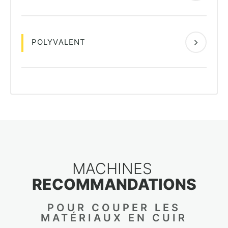
POLYVALENT
MACHINES
RECOMMANDATIONS
POUR COUPER LES
MATÉRIAUX EN CUIR