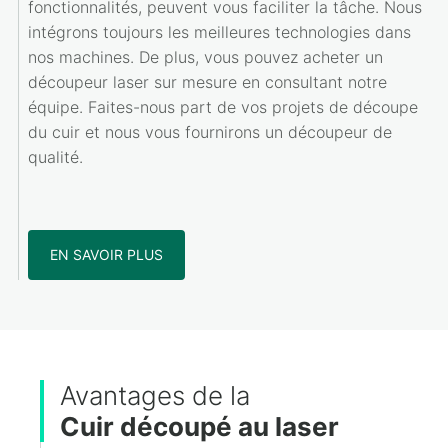
fonctionnalités, peuvent vous faciliter la tâche. Nous
intégrons toujours les meilleures technologies dans
nos machines. De plus, vous pouvez acheter un
découpeur laser sur mesure en consultant notre
équipe. Faites-nous part de vos projets de découpe
du cuir et nous vous fournirons un découpeur de
qualité.
EN SAVOIR PLUS
Avantages de la
Cuir découpé au laser