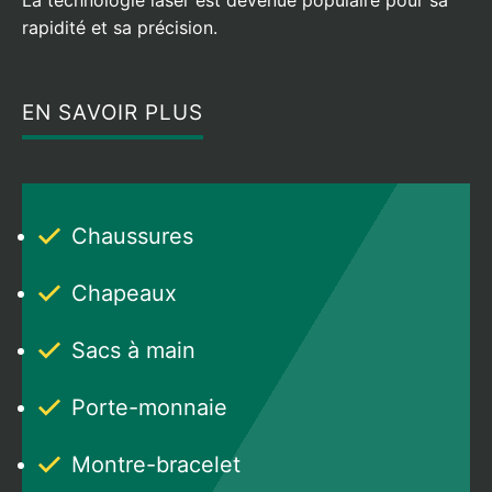
rapidité et sa précision.
EN SAVOIR PLUS
Chaussures
Chapeaux
Sacs à main
Porte-monnaie
Montre-bracelet