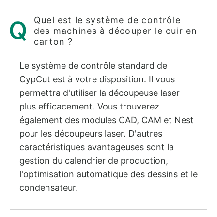
Quel est le système de contrôle
des machines à découper le cuir en
carton ?
Le système de contrôle standard de
CypCut est à votre disposition. Il vous
permettra d'utiliser la découpeuse laser
plus efficacement. Vous trouverez
également des modules CAD, CAM et Nest
pour les découpeurs laser. D'autres
caractéristiques avantageuses sont la
gestion du calendrier de production,
l'optimisation automatique des dessins et le
condensateur.