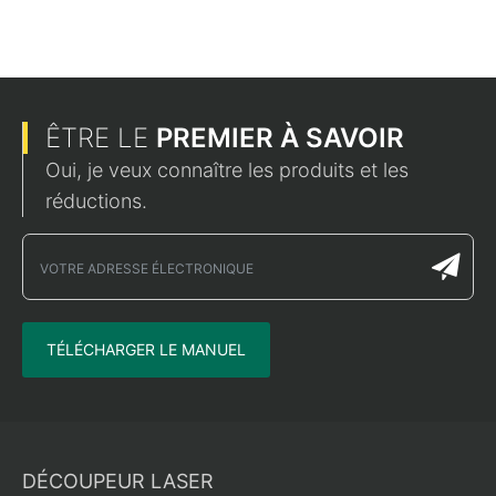
ÊTRE LE
PREMIER À SAVOIR
Oui, je veux connaître les produits et les
réductions.
TÉLÉCHARGER LE MANUEL
DÉCOUPEUR LASER