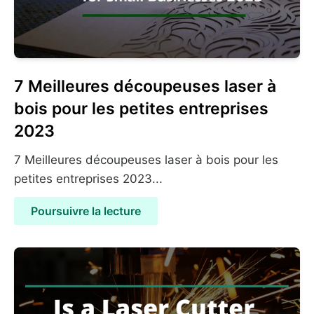
7 Meilleures découpeuses laser à
bois pour les petites entreprises
2023
7 Meilleures découpeuses laser à bois pour les
petites entreprises 2023...
Poursuivre la lecture