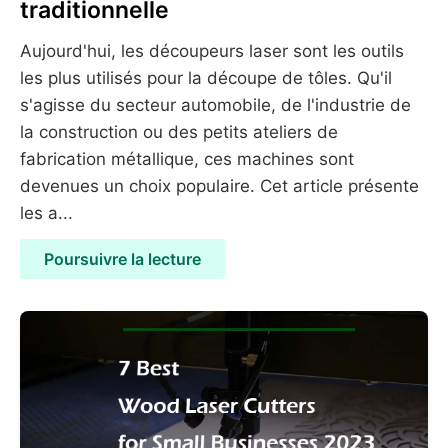
traditionnelle
Aujourd'hui, les découpeurs laser sont les outils
les plus utilisés pour la découpe de tôles. Qu'il
s'agisse du secteur automobile, de l'industrie de
la construction ou des petits ateliers de
fabrication métallique, ces machines sont
devenues un choix populaire. Cet article présente
les a...
Poursuivre la lecture