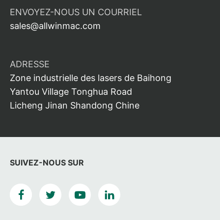
ENVOYEZ-NOUS UN COURRIEL
sales@allwinmac.com
ADRESSE
Zone industrielle des lasers de Baihong
Yantou Village Tonghua Road
Licheng Jinan Shandong Chine
SUIVEZ-NOUS SUR