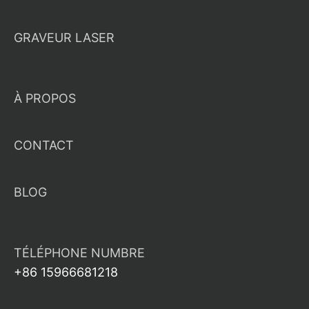
GRAVEUR LASER
À PROPOS
CONTACT
BLOG
TÉLÉPHONE NUMBRE
+86 15966681218