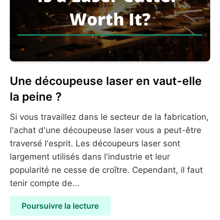
Une découpeuse laser en vaut-elle
la peine ?
Si vous travaillez dans le secteur de la fabrication,
l'achat d'une découpeuse laser vous a peut-être
traversé l'esprit. Les découpeurs laser sont
largement utilisés dans l'industrie et leur
popularité ne cesse de croître. Cependant, il faut
tenir compte de...
Poursuivre la lecture