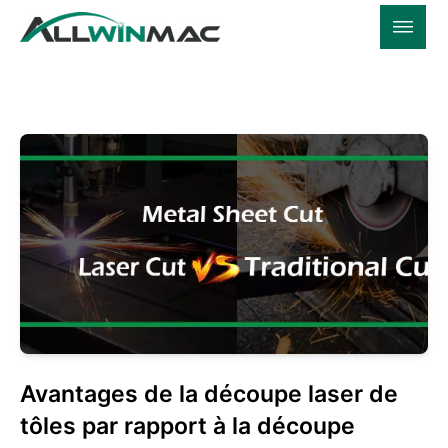
Avantages de la découpe laser de
tôles par rapport à la découpe