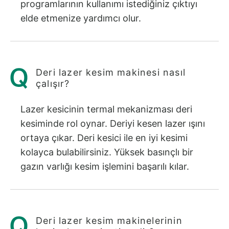
programlarının kullanımı istediğiniz çıktıyı
elde etmenize yardımcı olur.
Deri lazer kesim makinesi nasıl
çalışır?
Lazer kesicinin termal mekanizması deri
kesiminde rol oynar. Deriyi kesen lazer ışını
ortaya çıkar. Deri kesici ile en iyi kesimi
kolayca bulabilirsiniz. Yüksek basınçlı bir
gazın varlığı kesim işlemini başarılı kılar.
Deri lazer kesim makinelerinin