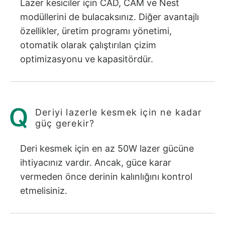
Lazer kesiciler için CAD, CAM ve Nest
modüllerini de bulacaksınız. Diğer avantajlı
özellikler, üretim programı yönetimi,
otomatik olarak çalıştırılan çizim
optimizasyonu ve kapasitördür.
Deriyi lazerle kesmek için ne kadar
güç gerekir?
Deri kesmek için en az 50W lazer gücüne
ihtiyacınız vardır. Ancak, güce karar
vermeden önce derinin kalınlığını kontrol
etmelisiniz.