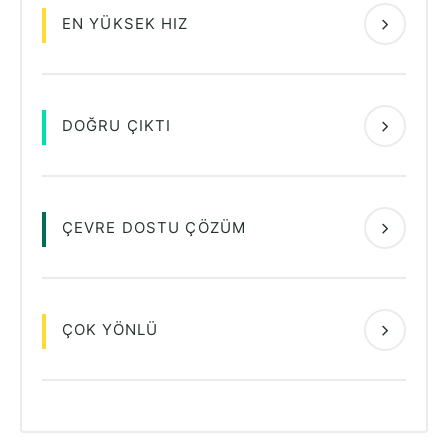
EN YÜKSEK HIZ
DOĞRU ÇIKTI
ÇEVRE DOSTU ÇÖZÜM
ÇOK YÖNLÜ