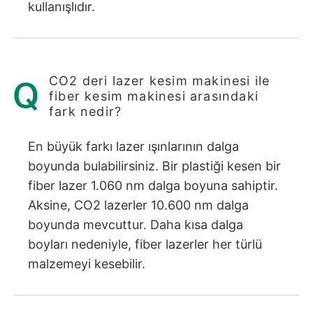
kullanışlıdır.
CO2 deri lazer kesim makinesi ile
fiber kesim makinesi arasındaki
fark nedir?
En büyük farkı lazer ışınlarının dalga
boyunda bulabilirsiniz. Bir plastiği kesen bir
fiber lazer 1.060 nm dalga boyuna sahiptir.
Aksine, CO2 lazerler 10.600 nm dalga
boyunda mevcuttur. Daha kısa dalga
boyları nedeniyle, fiber lazerler her türlü
malzemeyi kesebilir.