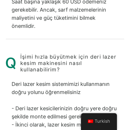
Saat başına yaklaşık 60 USD ödemeniz
gerekebilir. Ancak, sarf malzemelerinin
maliyetini ve güç tüketimini bilmek
önemlidir.
İşimi hızla büyütmek için deri lazer
kesim makinesini nasıl
kullanabilirim?
Deri lazer kesim sistemimizi kullanmanın
doğru yolunu öğrenmelisiniz
- Deri lazer kesicilerinizin doğru yere doğru
şekilde monte edilmesi gerekir.
Turkish
- İkinci olarak, lazer kesim makinesi için