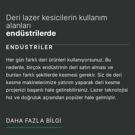
Deri lazer kesicilerin kullanım
alanları
endüstrilerde
ENDÜSTRILER
Her gün farklı deri ürünleri kullanıyorsunuz. Bu
nedenle, birçok endüstrinin deri satın alması ve
bunları farklı şekillerde kesmesi gerekir. Siz de deri
kesme makinelerimize yatırım yaparak deri kesme
projenizi başarılı hale getirebilirsiniz. Lazer teknolojisi
hız ve doğruluk açısından popüler hale gelmiştir.
DAHA FAZLA BILGI