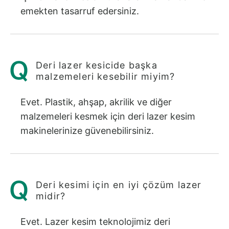
emekten tasarruf edersiniz.
Deri lazer kesicide başka
malzemeleri kesebilir miyim?
Evet. Plastik, ahşap, akrilik ve diğer
malzemeleri kesmek için deri lazer kesim
makinelerinize güvenebilirsiniz.
Deri kesimi için en iyi çözüm lazer
midir?
Evet. Lazer kesim teknolojimiz deri