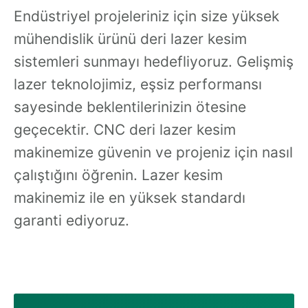
Endüstriyel projeleriniz için size yüksek
mühendislik ürünü deri lazer kesim
sistemleri sunmayı hedefliyoruz. Gelişmiş
lazer teknolojimiz, eşsiz performansı
sayesinde beklentilerinizin ötesine
geçecektir. CNC deri lazer kesim
makinemize güvenin ve projeniz için nasıl
çalıştığını öğrenin. Lazer kesim
makinemiz ile en yüksek standardı
garanti ediyoruz.