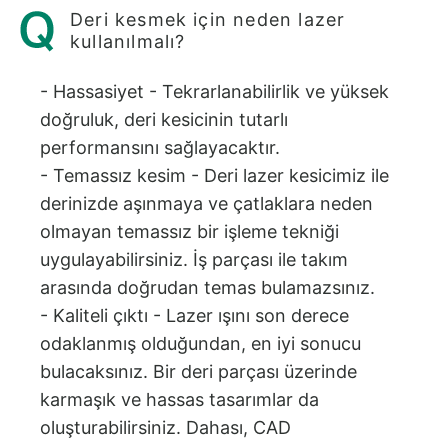
Deri kesmek için neden lazer
kullanılmalı?
- Hassasiyet - Tekrarlanabilirlik ve yüksek
doğruluk, deri kesicinin tutarlı
performansını sağlayacaktır.
- Temassız kesim - Deri lazer kesicimiz ile
derinizde aşınmaya ve çatlaklara neden
olmayan temassız bir işleme tekniği
uygulayabilirsiniz. İş parçası ile takım
arasında doğrudan temas bulamazsınız.
- Kaliteli çıktı - Lazer ışını son derece
odaklanmış olduğundan, en iyi sonucu
bulacaksınız. Bir deri parçası üzerinde
karmaşık ve hassas tasarımlar da
oluşturabilirsiniz. Dahası, CAD