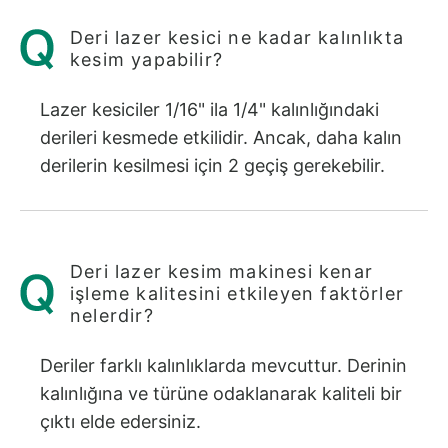
Deri lazer kesici ne kadar kalınlıkta
kesim yapabilir?
Lazer kesiciler 1/16" ila 1/4" kalınlığındaki
derileri kesmede etkilidir. Ancak, daha kalın
derilerin kesilmesi için 2 geçiş gerekebilir.
Deri lazer kesim makinesi kenar
işleme kalitesini etkileyen faktörler
nelerdir?
Deriler farklı kalınlıklarda mevcuttur. Derinin
kalınlığına ve türüne odaklanarak kaliteli bir
çıktı elde edersiniz.