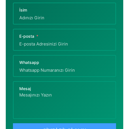
İsim
E-posta
Whatsapp
Mesaj