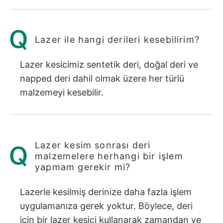
Lazer ile hangi derileri kesebilirim?
Lazer kesicimiz sentetik deri, doğal deri ve
napped deri dahil olmak üzere her türlü
malzemeyi kesebilir.
Lazer kesim sonrası deri
malzemelere herhangi bir işlem
yapmam gerekir mi?
Lazerle kesilmiş derinize daha fazla işlem
uygulamanıza gerek yoktur. Böylece, deri
için bir lazer kesici kullanarak zamandan ve