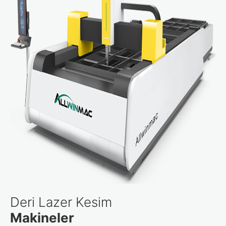
Deri Lazer Kesim
Makineler