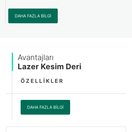
DAHA FAZLA BILGI
Avantajları
Lazer Kesim Deri
ÖZELLIKLER
DAHA FAZLA BILGI