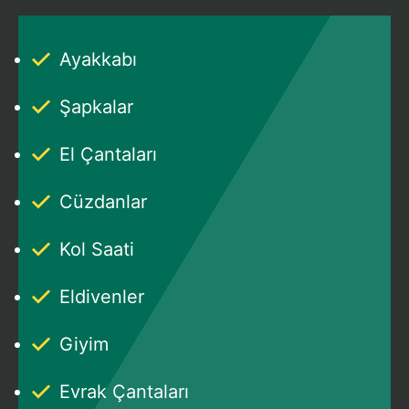
Ayakkabı
Şapkalar
El Çantaları
Cüzdanlar
Kol Saati
Eldivenler
Giyim
Evrak Çantaları