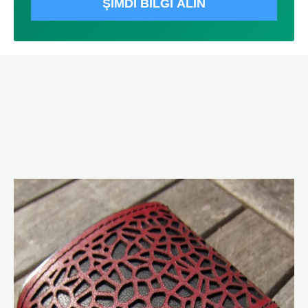
ŞİMDİ BİLGİ ALIN