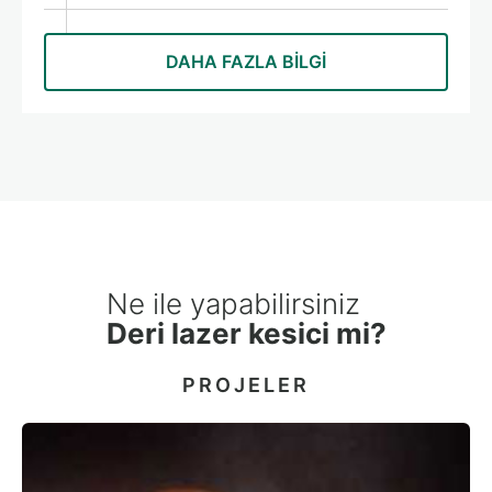
DAHA FAZLA BILGI
Ne ile yapabilirsiniz
Deri lazer kesici mi?
PROJELER