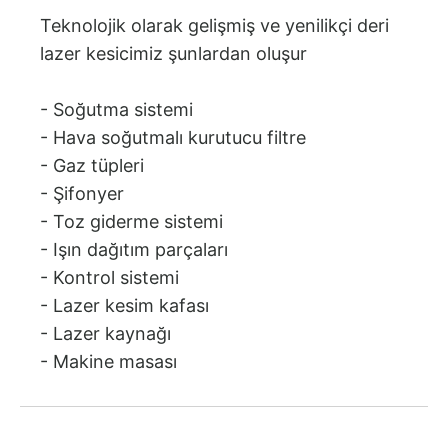
Teknolojik olarak gelişmiş ve yenilikçi deri
lazer kesicimiz şunlardan oluşur
- Soğutma sistemi
- Hava soğutmalı kurutucu filtre
- Gaz tüpleri
- Şifonyer
- Toz giderme sistemi
- Işın dağıtım parçaları
- Kontrol sistemi
- Lazer kesim kafası
- Lazer kaynağı
- Makine masası