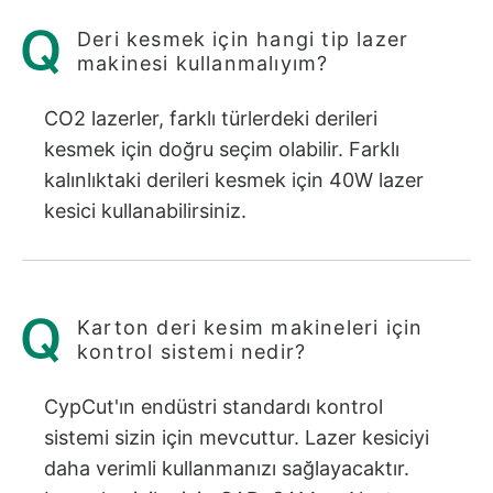
Deri kesmek için hangi tip lazer
makinesi kullanmalıyım?
CO2 lazerler, farklı türlerdeki derileri
kesmek için doğru seçim olabilir. Farklı
kalınlıktaki derileri kesmek için 40W lazer
kesici kullanabilirsiniz.
Karton deri kesim makineleri için
kontrol sistemi nedir?
CypCut'ın endüstri standardı kontrol
sistemi sizin için mevcuttur. Lazer kesiciyi
daha verimli kullanmanızı sağlayacaktır.