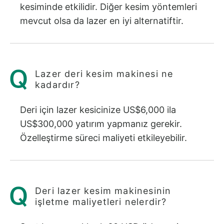
kesiminde etkilidir. Diğer kesim yöntemleri
mevcut olsa da lazer en iyi alternatiftir.
Lazer deri kesim makinesi ne
kadardır?
Deri için lazer kesicinize US$6,000 ila
US$300,000 yatırım yapmanız gerekir.
Özelleştirme süreci maliyeti etkileyebilir.
Deri lazer kesim makinesinin
işletme maliyetleri nelerdir?