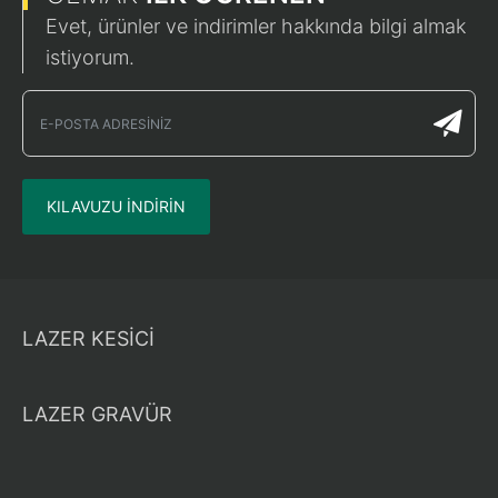
Evet, ürünler ve indirimler hakkında bilgi almak
istiyorum.
KILAVUZU INDIRIN
LAZER KESİCİ
LAZER GRAVÜR