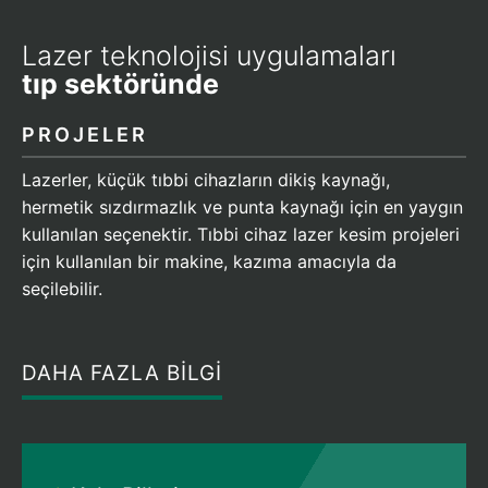
Lazer teknolojisi uygulamaları
tıp sektöründe
PROJELER
Lazerler, küçük tıbbi cihazların dikiş kaynağı,
hermetik sızdırmazlık ve punta kaynağı için en yaygın
kullanılan seçenektir. Tıbbi cihaz lazer kesim projeleri
için kullanılan bir makine, kazıma amacıyla da
seçilebilir.
DAHA FAZLA BILGI