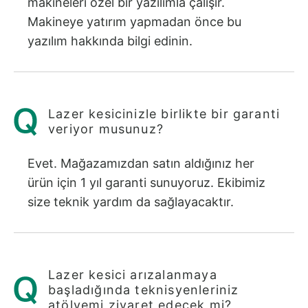
makineleri özel bir yazılımla çalışır.
Makineye yatırım yapmadan önce bu
yazılım hakkında bilgi edinin.
Lazer kesicinizle birlikte bir garanti
veriyor musunuz?
Evet. Mağazamızdan satın aldığınız her
ürün için 1 yıl garanti sunuyoruz. Ekibimiz
size teknik yardım da sağlayacaktır.
Lazer kesici arızalanmaya
başladığında teknisyenleriniz
atölyemi ziyaret edecek mi?