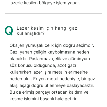
lazerle kesilen bölgeye işlem yapar.
Lazer kesim için hangi gaz
kullanışlıdır?
Oksijen yumuşak çelik için doğru seçimdir.
Gaz, yanan çeliğin kaybolmasına neden
olacaktır. Paslanmaz çelik ve alüminyum
söz konusu olduğunda, azot gazı
kullanırken lazer ışını metalin erimesine
neden olur. Eriyen metal nedeniyle, bir gaz
akışı aşağı doğru üflenmeye başlayacaktır.
Bu da erimiş parçayı ortadan kaldırır ve
kesme işlemini başarılı hale getirir.