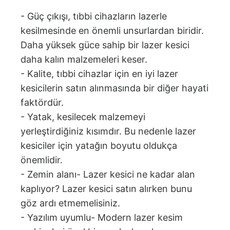
- Güç çıkışı, tıbbi cihazların lazerle
kesilmesinde en önemli unsurlardan biridir.
Daha yüksek güce sahip bir lazer kesici
daha kalın malzemeleri keser.
- Kalite, tıbbi cihazlar için en iyi lazer
kesicilerin satın alınmasında bir diğer hayati
faktördür.
- Yatak, kesilecek malzemeyi
yerleştirdiğiniz kısımdır. Bu nedenle lazer
kesiciler için yatağın boyutu oldukça
önemlidir.
- Zemin alanı- Lazer kesici ne kadar alan
kaplıyor? Lazer kesici satın alırken bunu
göz ardı etmemelisiniz.
- Yazılım uyumlu- Modern lazer kesim