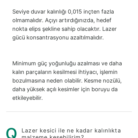
Seviye duvar kalınlığı 0,015 inçten fazla
olmamalıdır. Açıyı artırdığınızda, hedef
nokta elips şekline sahip olacaktır. Lazer
gücü konsantrasyonu azaltılmalıdır.
Minimum güç yoğunluğu azalması ve daha
kalın parçaların kesilmesi ihtiyacı, işlemin
bozulmasına neden olabilir. Kesme nozülü,
daha yüksek açılı kesimler için boruyu da
etkileyebilir.
Lazer kesici ile ne kadar kalınlıkta
malzeme kesebilirim?