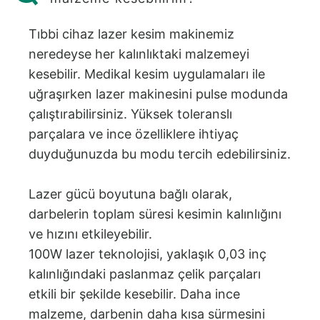
Tıbbi cihaz lazer kesim makinemiz
neredeyse her kalınlıktaki malzemeyi
kesebilir. Medikal kesim uygulamaları ile
uğraşırken lazer makinesini pulse modunda
çalıştırabilirsiniz. Yüksek toleranslı
parçalara ve ince özelliklere ihtiyaç
duyduğunuzda bu modu tercih edebilirsiniz.
Lazer gücü boyutuna bağlı olarak,
darbelerin toplam süresi kesimin kalınlığını
ve hızını etkileyebilir.
100W lazer teknolojisi, yaklaşık 0,03 inç
kalınlığındaki paslanmaz çelik parçaları
etkili bir şekilde kesebilir. Daha ince
malzeme, darbenin daha kısa sürmesini