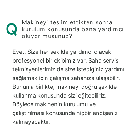
Makineyi teslim ettikten sonra
kurulum konusunda bana yardımcı
oluyor musunuz?
Evet. Size her şekilde yardımcı olacak
profesyonel bir ekibimiz var. Saha servis
teknisyenlerimiz de size istediğiniz yardımı
sağlamak için çalışma sahanıza ulaşabilir.
Bununla birlikte, makineyi doğru şekilde
kullanma konusunda sizi eğitebiliriz.
Böylece makinenin kurulumu ve
çalıştırılması konusunda hiçbir endişeniz
kalmayacaktır.