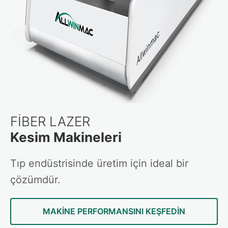
FİBER LAZER
Kesim Makineleri
Tıp endüstrisinde üretim için ideal bir
çözümdür.
MAKINE PERFORMANSINI KEŞFEDIN