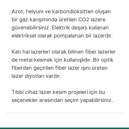
Azot, helyum ve karbondioksitten oluşan
bir gaz karışımında üretilen CO2 lazere
güvenebilirsiniz. Elektrik deşarjı kullanan
elektriksel olarak pompalanan bir lazerdir.
Katı hal lazerleri olarak bilinen fiber lazerler
de metal kesmek için kullanışlıdır. Bir optik
fiberden geçirilen fiber lazer ışını üreten
lazer diyotları vardır.
Tıbbi cihaz lazer kesim projeleri için bu
seçenekler arasından seçim yapabilirsiniz.