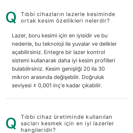
Tıbbi cihazların lazerle kesiminde
ortak kesim özellikleri nelerdir?
Lazer, boru kesimi için en iyisidir ve bu
nedenle, bu teknoloji ile yuvalar ve delikler
açabilirsiniz. Entegre bir lazer kontrol
sistemi kullanarak daha iyi kesim profilleri
bulabilirsiniz. Kesim genişliği 20 ila 30
mikron arasında değişebilir. Doğruluk
seviyesi ± 0,001 inç'e kadar çıkabilir.
Tıbbi cihaz üretiminde kullanılan
sacları kesmek için en iyi lazerler
hangileridir?