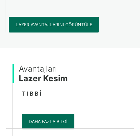
LAZER AVANTAJLARINI GÖRÜNTÜLE
Avantajları
Lazer Kesim
TIBBI
DAHA FAZLA BILGI