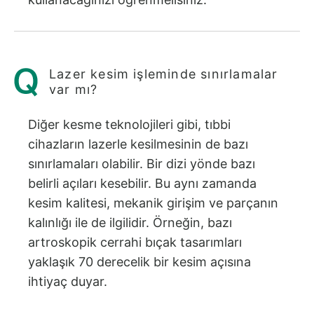
Lazer kesim işleminde sınırlamalar
var mı?
Diğer kesme teknolojileri gibi, tıbbi
cihazların lazerle kesilmesinin de bazı
sınırlamaları olabilir. Bir dizi yönde bazı
belirli açıları kesebilir. Bu aynı zamanda
kesim kalitesi, mekanik girişim ve parçanın
kalınlığı ile de ilgilidir. Örneğin, bazı
artroskopik cerrahi bıçak tasarımları
yaklaşık 70 derecelik bir kesim açısına
ihtiyaç duyar.