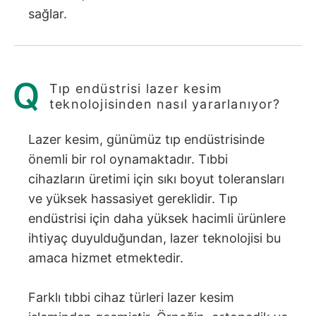
sağlar.
Tıp endüstrisi lazer kesim
teknolojisinden nasıl yararlanıyor?
Lazer kesim, günümüz tıp endüstrisinde
önemli bir rol oynamaktadır. Tıbbi
cihazların üretimi için sıkı boyut toleransları
ve yüksek hassasiyet gereklidir. Tıp
endüstrisi için daha yüksek hacimli ürünlere
ihtiyaç duyulduğundan, lazer teknolojisi bu
amaca hizmet etmektedir.
Farklı tıbbi cihaz türleri lazer kesim