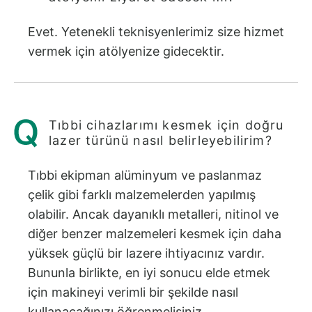
Evet. Yetenekli teknisyenlerimiz size hizmet
vermek için atölyenize gidecektir.
Tıbbi cihazlarımı kesmek için doğru
lazer türünü nasıl belirleyebilirim?
Tıbbi ekipman alüminyum ve paslanmaz
çelik gibi farklı malzemelerden yapılmış
olabilir. Ancak dayanıklı metalleri, nitinol ve
diğer benzer malzemeleri kesmek için daha
yüksek güçlü bir lazere ihtiyacınız vardır.
Bununla birlikte, en iyi sonucu elde etmek
için makineyi verimli bir şekilde nasıl
kullanacağınızı öğrenmelisiniz.