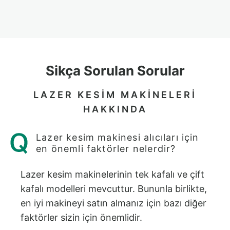
Sikça Sorulan Sorular
LAZER KESIM MAKINELERI
HAKKINDA
Lazer kesim makinesi alıcıları için
en önemli faktörler nelerdir?
Lazer kesim makinelerinin tek kafalı ve çift
kafalı modelleri mevcuttur. Bununla birlikte,
en iyi makineyi satın almanız için bazı diğer
faktörler sizin için önemlidir.