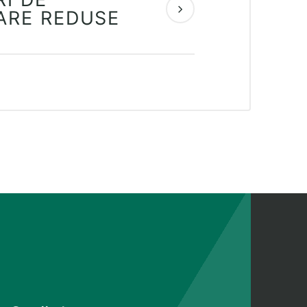
ARE REDUSE