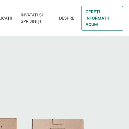
CEREȚI
ÎNVĂȚAȚI ȘI
ICAȚII
DESPRE
INFORMAȚII
SPRIJINIȚI
ACUM