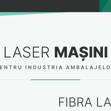
LASER
MAȘINI
ENTRU INDUSTRIA AMBALAJEL
FIBRA L