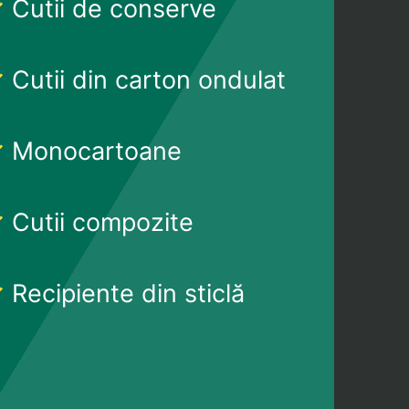
Cutii de conserve
Cutii din carton ondulat
Monocartoane
Cutii compozite
Recipiente din sticlă