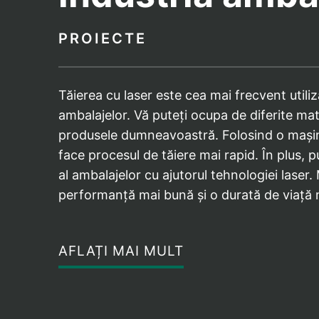
PROIECTE
Tăierea cu laser este cea mai frecvent utili
ambalajelor. Vă puteți ocupa de diferite ma
produsele dumneavoastră. Folosind o mașină
face procesul de tăiere mai rapid. În plus, 
al ambalajelor cu ajutorul tehnologiei laser.
performanță mai bună și o durată de viață 
AFLAȚI MAI MULT