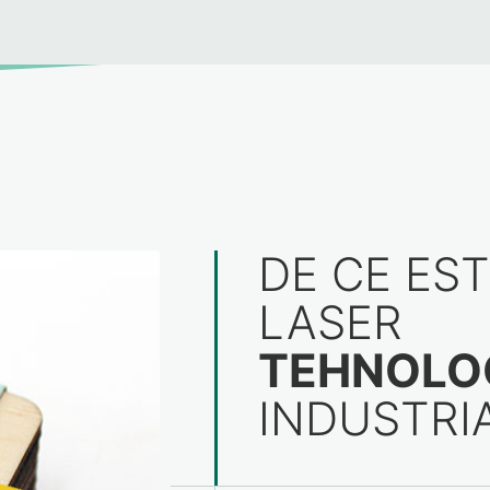
DE CE EST
LASER
TEHNOLOG
INDUSTRI