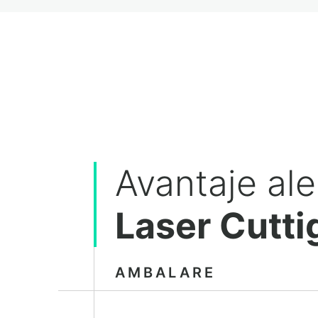
Avantaje ale
Laser Cutti
AMBALARE