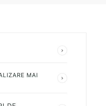
ALIZARE MAI
I DE