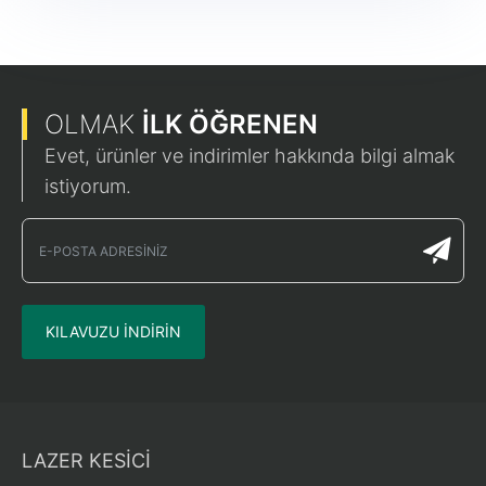
OLMAK
İLK ÖĞRENEN
Evet, ürünler ve indirimler hakkında bilgi almak
istiyorum.
KILAVUZU INDIRIN
LAZER KESİCİ