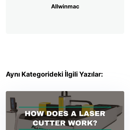
Allwinmac
Aynı Kategorideki İlgili Yazılar: