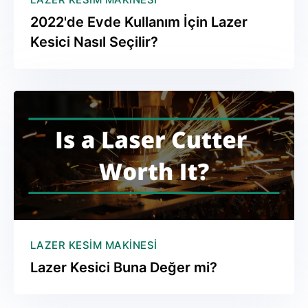
2022'de Evde Kullanım İçin Lazer
Kesici Nasıl Seçilir?
LAZER KESIM MAKINESI
Lazer Kesici Buna Değer mi?