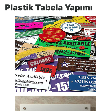
Plastik Tabela Yapımı