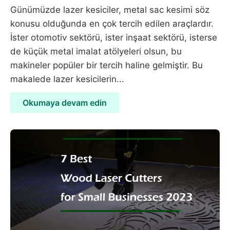
Günümüzde lazer kesiciler, metal sac kesimi söz
konusu olduğunda en çok tercih edilen araçlardır.
İster otomotiv sektörü, ister inşaat sektörü, isterse
de küçük metal imalat atölyeleri olsun, bu
makineler popüler bir tercih haline gelmiştir. Bu
makalede lazer kesicilerin...
Okumaya devam edin