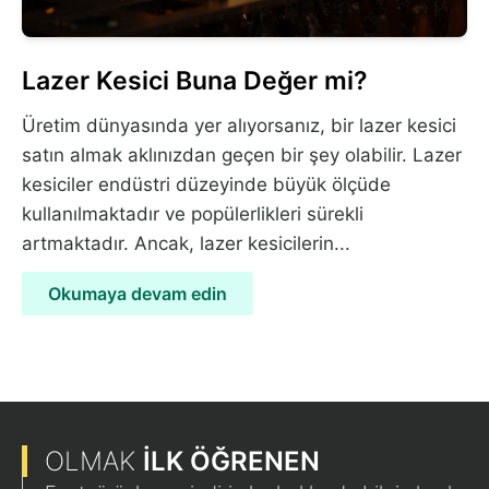
Lazer Kesici Buna Değer mi?
Üretim dünyasında yer alıyorsanız, bir lazer kesici
satın almak aklınızdan geçen bir şey olabilir. Lazer
kesiciler endüstri düzeyinde büyük ölçüde
kullanılmaktadır ve popülerlikleri sürekli
artmaktadır. Ancak, lazer kesicilerin...
Okumaya devam edin
OLMAK
İLK ÖĞRENEN