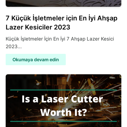
7 Küçük İşletmeler için En İyi Ahşap
Lazer Kesiciler 2023
Küçük İşletmeler İçin En İyi 7 Ahşap Lazer Kesici
2023...
Okumaya devam edin