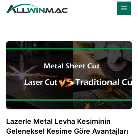
Lazerle Metal Levha Kesiminin
Geleneksel Kesime Göre Avantajları