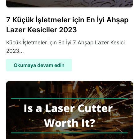
7 Küçük İşletmeler için En İyi Ahşap
Lazer Kesiciler 2023
Küçük İşletmeler İçin En İyi 7 Ahşap Lazer Kesici
2023...
Okumaya devam edin