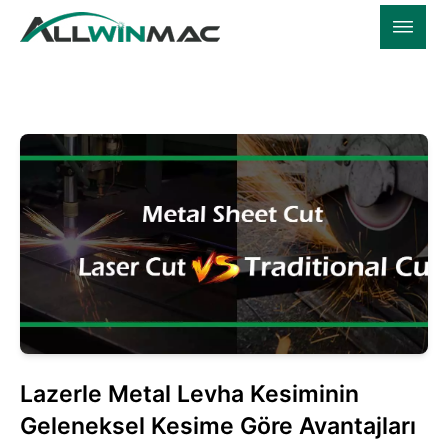
Lazerle Metal Levha Kesiminin
Geleneksel Kesime Göre Avantajları