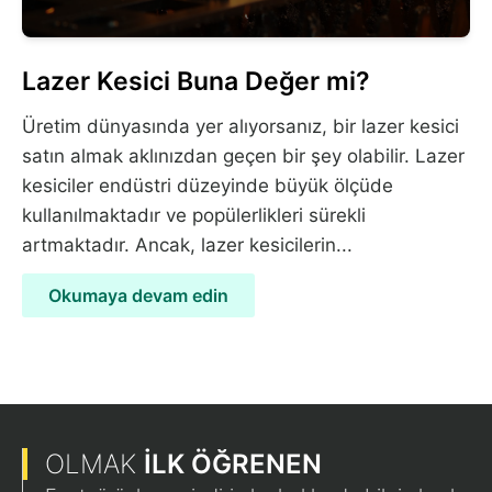
Lazer Kesici Buna Değer mi?
Üretim dünyasında yer alıyorsanız, bir lazer kesici
satın almak aklınızdan geçen bir şey olabilir. Lazer
kesiciler endüstri düzeyinde büyük ölçüde
kullanılmaktadır ve popülerlikleri sürekli
artmaktadır. Ancak, lazer kesicilerin...
Okumaya devam edin
OLMAK
İLK ÖĞRENEN