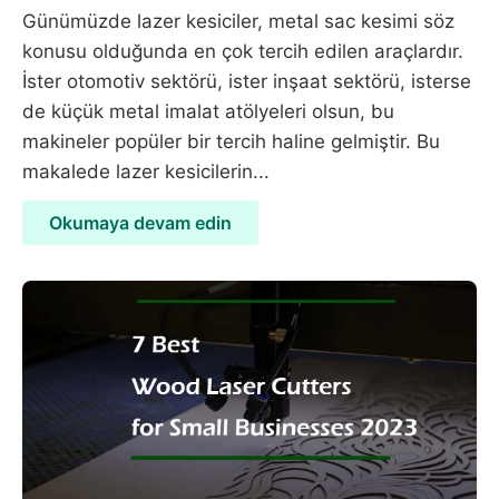
Günümüzde lazer kesiciler, metal sac kesimi söz
konusu olduğunda en çok tercih edilen araçlardır.
İster otomotiv sektörü, ister inşaat sektörü, isterse
de küçük metal imalat atölyeleri olsun, bu
makineler popüler bir tercih haline gelmiştir. Bu
makalede lazer kesicilerin...
Okumaya devam edin