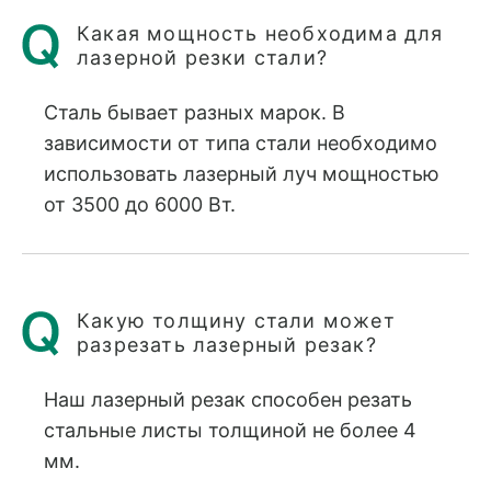
Какая мощность необходима для
лазерной резки стали?
Сталь бывает разных марок. В
зависимости от типа стали необходимо
использовать лазерный луч мощностью
от 3500 до 6000 Вт.
Какую толщину стали может
разрезать лазерный резак?
Наш лазерный резак способен резать
стальные листы толщиной не более 4
мм.