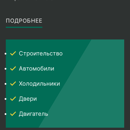
ПОДРОБНЕЕ
Строительство
Автомобили
Холодильники
Двери
Двигатель