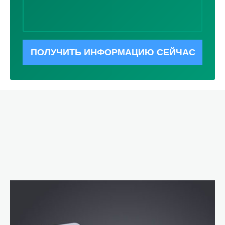
ПОЛУЧИТЬ ИНФОРМАЦИЮ СЕЙЧАС