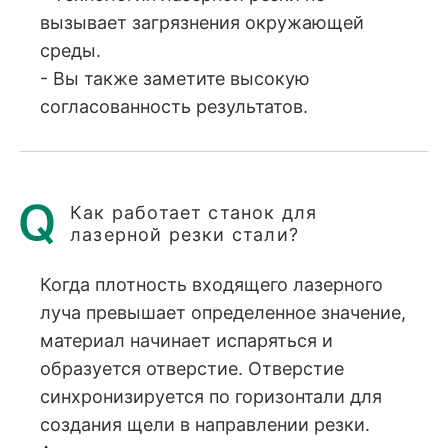
вызывает загрязнения окружающей
среды.
- Вы также заметите высокую
согласованность результатов.
Как работает станок для
лазерной резки стали?
Когда плотность входящего лазерного
луча превышает определенное значение,
материал начинает испаряться и
образуется отверстие. Отверстие
синхронизируется по горизонтали для
создания щели в направлении резки.