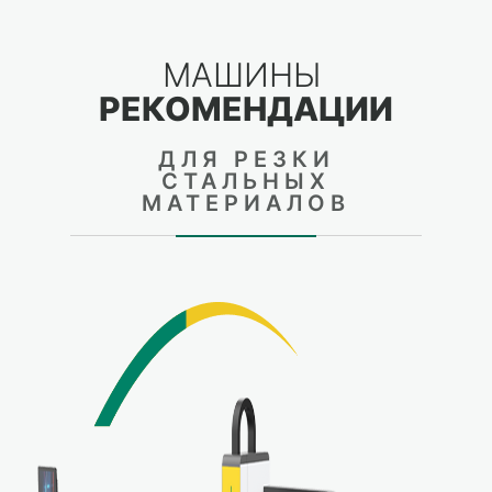
МАШИНЫ
РЕКОМЕНДАЦИИ
ДЛЯ РЕЗКИ
СТАЛЬНЫХ
МАТЕРИАЛОВ