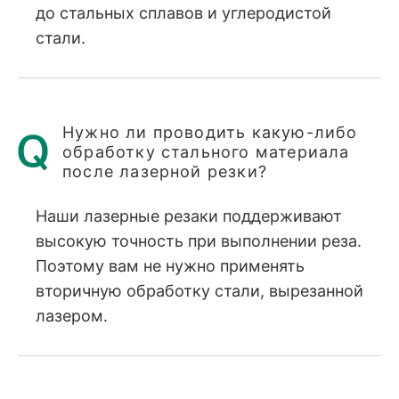
до стальных сплавов и углеродистой
стали.
Нужно ли проводить какую-либо
обработку стального материала
после лазерной резки?
Наши лазерные резаки поддерживают
высокую точность при выполнении реза.
Поэтому вам не нужно применять
вторичную обработку стали, вырезанной
лазером.