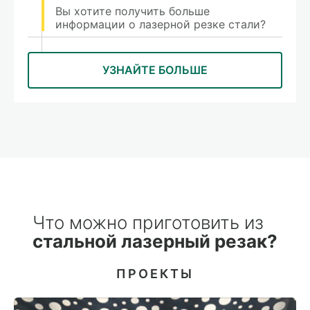
Вы хотите получить больше
информации о лазерной резке стали?
УЗНАЙТЕ БОЛЬШЕ
Что можно приготовить из
стальной лазерный резак?
ПРОЕКТЫ