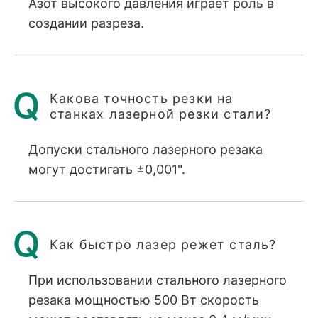
Азот высокого давления играет роль в
создании разреза.
Какова точность резки на
станках лазерной резки стали?
Допуски стального лазерного резака
могут достигать ±0,001".
Как быстро лазер режет сталь?
При использовании стального лазерного
резака мощностью 500 Вт скорость