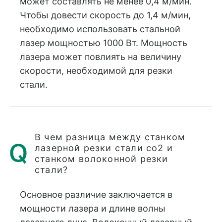
может составлять не менее 0,4 м/мин.
Чтобы довести скорость до 1,4 м/мин,
необходимо использовать стальной
лазер мощностью 1000 Вт. Мощность
лазера может повлиять на величину
скорости, необходимой для резки
стали.
В чем разница между станком
лазерной резки стали co2 и
станком волоконной резки
стали?
Основное различие заключается в
мощности лазера и длине волны