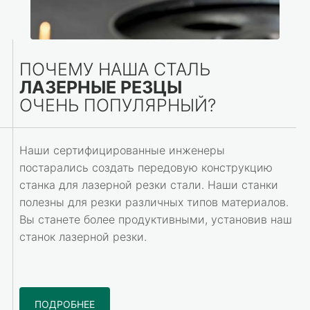
ПОЧЕМУ НАША СТАЛЬ
ЛАЗЕРНЫЕ РЕЗЦЫ
ОЧЕНЬ ПОПУЛЯРНЫЙ?
Наши сертифицированные инженеры
постарались создать передовую конструкцию
станка для лазерной резки стали. Наши станки
полезны для резки различных типов материалов.
Вы станете более продуктивными, установив наш
станок лазерной резки.
ПОДРОБНЕЕ