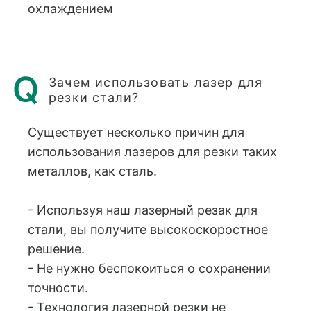
охлаждением
Зачем использовать лазер для
резки стали?
Существует несколько причин для
использования лазеров для резки таких
металлов, как сталь.
- Используя наш лазерный резак для
стали, вы получите высокоскоростное
решение.
- Не нужно беспокоиться о сохранении
точности.
- Технология лазерной резки не