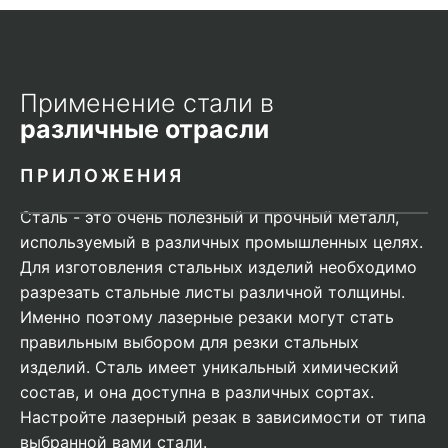
Применение стали в
различные отрасли
ПРИЛОЖЕНИЯ
Сталь - это очень полезный и прочный металл,
используемый в различных промышленных целях.
Для изготовления стальных изделий необходимо
разрезать стальные листы различной толщины.
Именно поэтому лазерные резаки могут стать
правильным выбором для резки стальных
изделий. Сталь имеет уникальный химический
состав, и она доступна в различных сортах.
Настройте лазерный резак в зависимости от типа
выбранной вами стали.