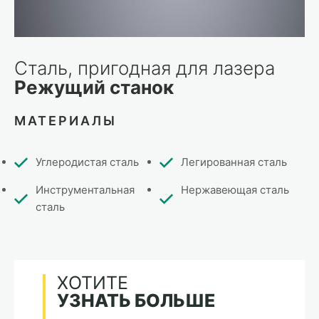
Сталь, пригодная для лазера
Режущий станок
МАТЕРИАЛЫ
Углеродистая сталь
Легированная сталь
Инструментальная
Нержавеющая сталь
сталь
ХОТИТЕ
УЗНАТЬ БОЛЬШЕ