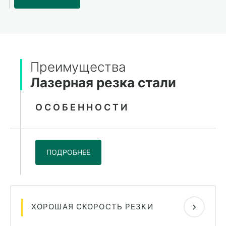
Преимущества
Лазерная резка стали
ОСОБЕННОСТИ
ПОДРОБНЕЕ
ХОРОШАЯ СКОРОСТЬ РЕЗКИ