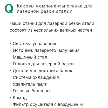
Каковы компоненты станка для
лазерной резки стали?
Наши станки для лазерной резки стали
состоят из нескольких важных частей
- Система управления
- Источник лазерного излучения
- Машинный стол
- Головка для лазерной резки
- Детали для доставки балок
- Система охлаждения
- Удалитель пыли
- Газовые баллоны
- Комод
- Фильтр осушителя с воздушным