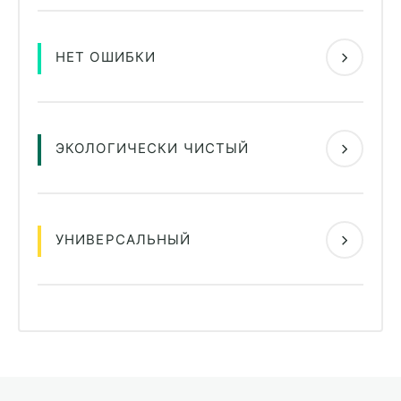
НЕТ ОШИБКИ
ЭКОЛОГИЧЕСКИ ЧИСТЫЙ
УНИВЕРСАЛЬНЫЙ