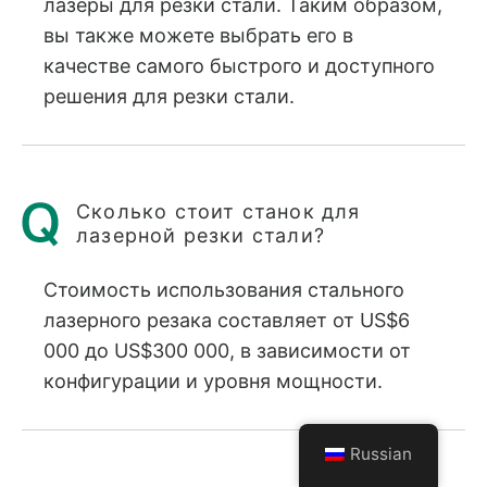
лазеры для резки стали. Таким образом,
вы также можете выбрать его в
качестве самого быстрого и доступного
решения для резки стали.
Сколько стоит станок для
лазерной резки стали?
Стоимость использования стального
лазерного резака составляет от US$6
000 до US$300 000, в зависимости от
конфигурации и уровня мощности.
Russian