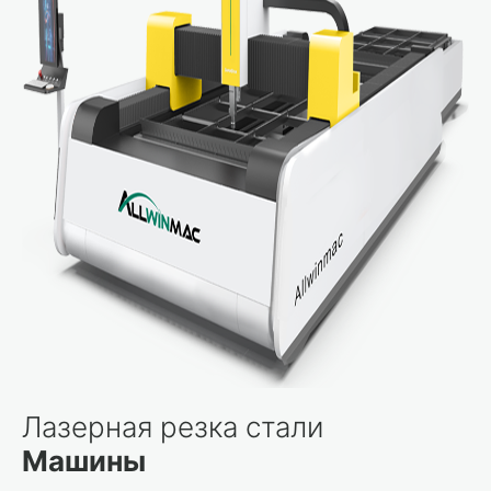
Лазерная резка стали
Машины