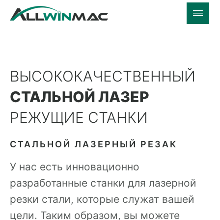
ВЫСОКОКАЧЕСТВЕННЫЙ
СТАЛЬНОЙ ЛАЗЕР
РЕЖУЩИЕ СТАНКИ
СТАЛЬНОЙ ЛАЗЕРНЫЙ РЕЗАК
У нас есть инновационно
разработанные станки для лазерной
резки стали, которые служат вашей
цели. Таким образом, вы можете