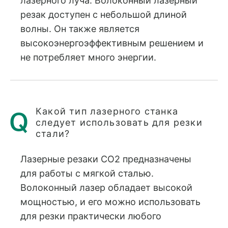
лазерного луча. Волоконный лазерный
резак доступен с небольшой длиной
волны. Он также является
высокоэнергоэффективным решением и
не потребляет много энергии.
Какой тип лазерного станка
следует использовать для резки
стали?
Лазерные резаки CO2 предназначены
для работы с мягкой сталью.
Волоконный лазер обладает высокой
мощностью, и его можно использовать
для резки практически любого