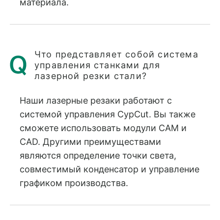
материала.
Что представляет собой система
управления станками для
лазерной резки стали?
Наши лазерные резаки работают с
системой управления CypCut. Вы также
сможете использовать модули CAM и
CAD. Другими преимуществами
являются определение точки света,
совместимый конденсатор и управление
графиком производства.