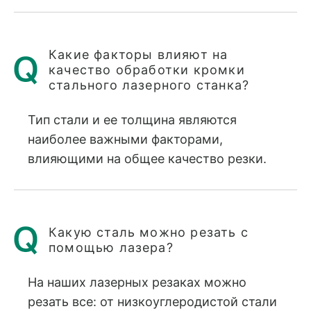
Какие факторы влияют на
качество обработки кромки
стального лазерного станка?
Тип стали и ее толщина являются
наиболее важными факторами,
влияющими на общее качество резки.
Какую сталь можно резать с
помощью лазера?
На наших лазерных резаках можно
резать все: от низкоуглеродистой стали