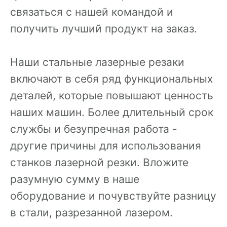
связаться с нашей командой и
получить лучший продукт на заказ.
Наши стальные лазерные резаки
включают в себя ряд функциональных
деталей, которые повышают ценность
наших машин. Более длительный срок
службы и безупречная работа -
другие причины для использования
станков лазерной резки. Вложите
разумную сумму в наше
оборудование и почувствуйте разницу
в стали, разрезанной лазером.