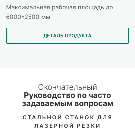
Максимальная рабочая площадь до
6000*2500 мм
ДЕТАЛЬ ПРОДУКТА
Окончательный
Руководство по часто
задаваемым вопросам
СТАЛЬНОЙ СТАНОК ДЛЯ
ЛАЗЕРНОЙ РЕЗКИ