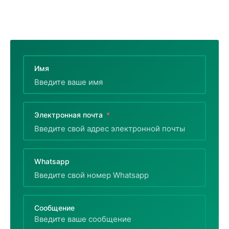
Имя
Электронная почта
Whatsapp
Сообщение