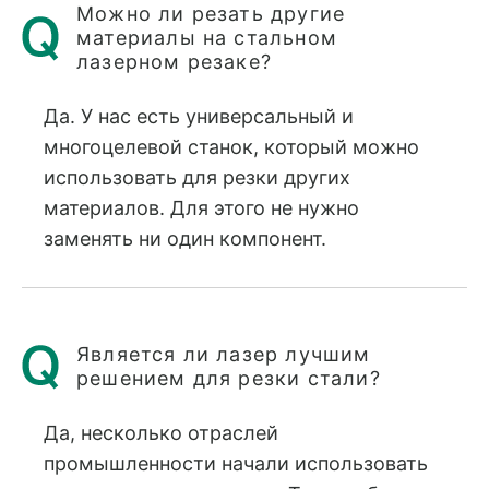
Можно ли резать другие
материалы на стальном
лазерном резаке?
Да. У нас есть универсальный и
многоцелевой станок, который можно
использовать для резки других
материалов. Для этого не нужно
заменять ни один компонент.
Является ли лазер лучшим
решением для резки стали?
Да, несколько отраслей
промышленности начали использовать