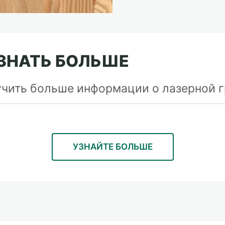
ЗНАТЬ БОЛЬШЕ
учить больше информации о лазерной г
УЗНАЙТЕ БОЛЬШЕ