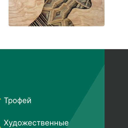
Трофей
Художественные