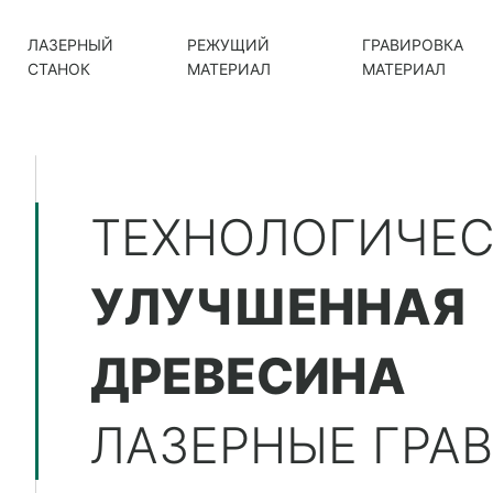
ЛАЗЕРНЫЙ
РЕЖУЩИЙ
ГРАВИРОВКА
СТАНОК
МАТЕРИАЛ
МАТЕРИАЛ
ТЕХНОЛОГИЧЕ
УЛУЧШЕННАЯ
ДРЕВЕСИНА
ЛАЗЕРНЫЕ ГРА