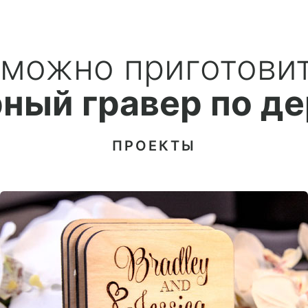
 можно приготовит
ный гравер по д
ПРОЕКТЫ