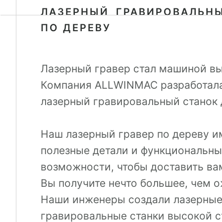
ЛАЗЕРНЫЙ ГРАВИРОВАЛЬН
ПО ДЕРЕВУ
Лазерный гравер стал машиной вы
Компания ALLWINMAC разработал
лазерный гравировальный станок 
Наш лазерный гравер по дереву и
полезные детали и функциональн
возможности, чтобы доставить ва
Вы получите нечто большее, чем 
Наши инженеры создали лазерны
гравировальные станки высокой с