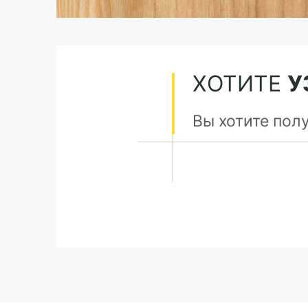
ХОТИТЕ
У
Вы хотите пол