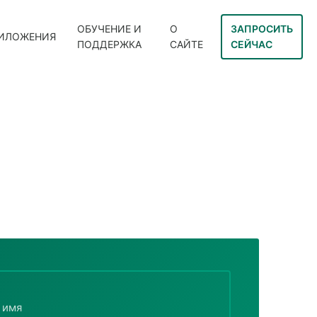
ОБУЧЕНИЕ И
О
ЗАПРОСИТЬ
ИЛОЖЕНИЯ
ПОДДЕРЖКА
САЙТЕ
СЕЙЧАС