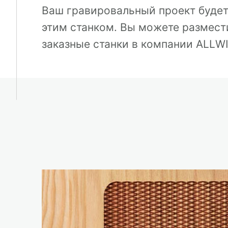
Ваш гравировальный проект буде
этим станком. Вы можете размести
заказные станки в компании ALLW