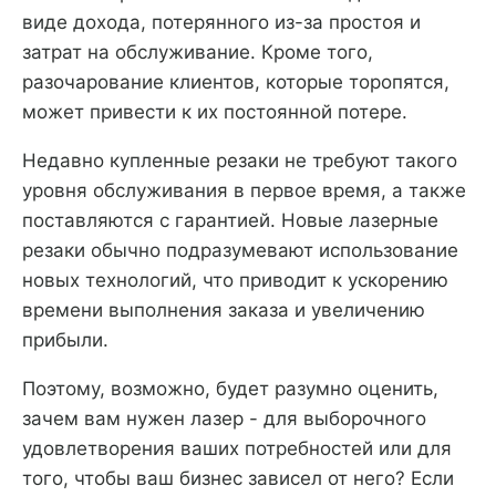
виде дохода, потерянного из-за простоя и
затрат на обслуживание. Кроме того,
разочарование клиентов, которые торопятся,
может привести к их постоянной потере.
Недавно купленные резаки не требуют такого
уровня обслуживания в первое время, а также
поставляются с гарантией. Новые лазерные
резаки обычно подразумевают использование
новых технологий, что приводит к ускорению
времени выполнения заказа и увеличению
прибыли.
Поэтому, возможно, будет разумно оценить,
зачем вам нужен лазер - для выборочного
удовлетворения ваших потребностей или для
того, чтобы ваш бизнес зависел от него? Если