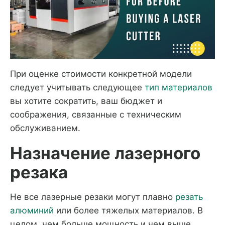
При оценке стоимости конкретной модели
следует учитывать следующее
тип материалов
вы хотите сократить, ваш бюджет и
соображения, связанные с техническим
обслуживанием.
Назначение лазерного
резака
Не все лазерные резаки могут плавно
резать
алюминий
или более тяжелых материалов. В
целом, чем больше мощность и чем выше