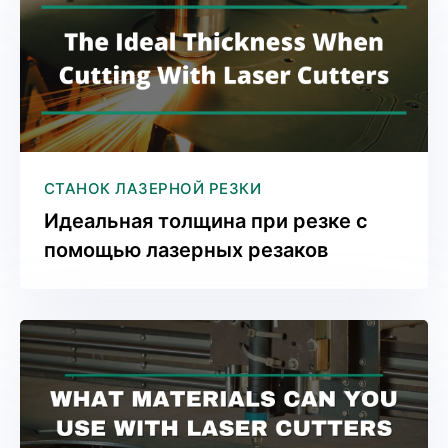
СТАНОК ЛАЗЕРНОЙ РЕЗКИ
Идеальная толщина при резке с
помощью лазерных резаков