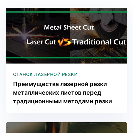
СТАНОК ЛАЗЕРНОЙ РЕЗКИ
Преимущества лазерной резки
металлических листов перед
традиционными методами резки