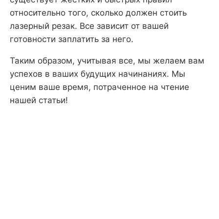
относительно того, сколько должен стоить
лазерный резак. Все зависит от вашей
готовности заплатить за него.
Таким образом, учитывая все, мы желаем вам
успехов в ваших будущих начинаниях. Мы
ценим ваше время, потраченное на чтение
нашей статьи!