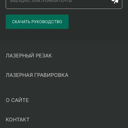
СКАЧАТЬ РУКОВОДСТВО
ЛАЗЕРНЫЙ РЕЗАК
ЛАЗЕРНАЯ ГРАВИРОВКА
О САЙТЕ
КОНТАКТ