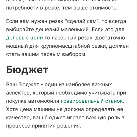
потребности в резке, тем выше стоимость.
Если вам нужен резак "сделай сам", то всегда
выбирайте дешевый маленький. Если это для
деловые цели
то лазерный резак, достаточно
мощный для крупномасштабной резки, должен
стать вашим первым выбором.
Бюджет
Ваш бюджет - один из наиболее важных
аспектов, который необходимо учитывать при
покупке автомобиля
гравировальный станок
.
Хотя цена машины не должна определять ее
качество, ваш бюджет играет важную роль в
процессе принятия решения.