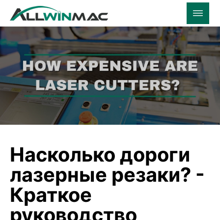
Насколько дороги
лазерные резаки? -
Краткое
руководство