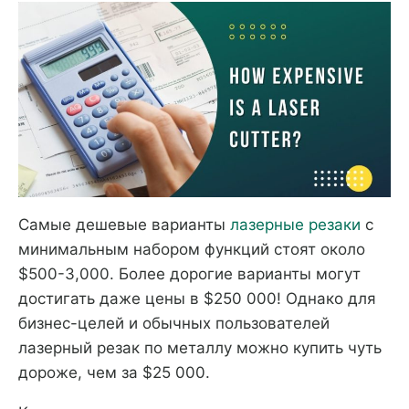
Самые дешевые варианты
лазерные резаки
с
минимальным набором функций стоят около
$500-3,000. Более дорогие варианты могут
достигать даже цены в $250 000! Однако для
бизнес-целей и обычных пользователей
лазерный резак по металлу можно купить чуть
дороже, чем за $25 000.