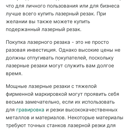
что для личного пользования или для бизнеса
лучше всего купить лазерный резак. При
желании вы также можете купить
подержанный лазерный резак.
Покупка лазерного резака - это не просто
разовая инвестиция. Однако высокие цены не
должны отпугивать покупателей, поскольку
лазерные резаки могут служить вам долгое
время.
Мощные лазерные резаки с тяжелой
фирменной маркировкой могут проявить себя
весьма замечательно, если их использовать
для
гравировка
и резки высококачественных
металлов и материалов. Некоторые материалы
требуют точных станков лазерной резки для