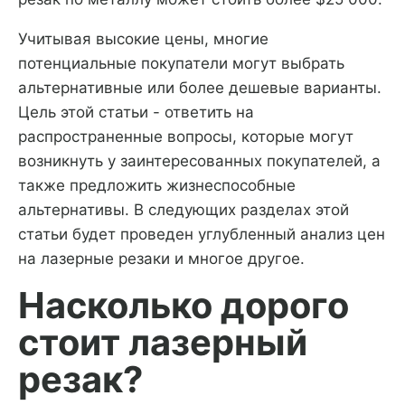
Учитывая высокие цены, многие
потенциальные покупатели могут выбрать
альтернативные или более дешевые варианты.
Цель этой статьи - ответить на
распространенные вопросы, которые могут
возникнуть у заинтересованных покупателей, а
также предложить жизнеспособные
альтернативы. В следующих разделах этой
статьи будет проведен углубленный анализ цен
на лазерные резаки и многое другое.
Насколько дорого
стоит лазерный
резак?