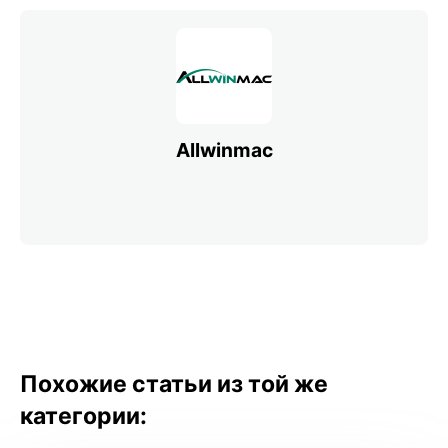
Allwinmac
Похожие статьи из той же
категории: