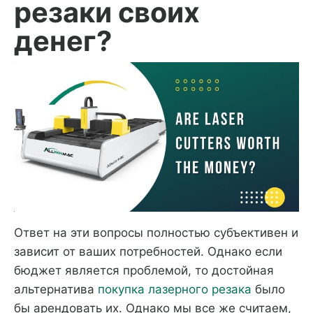
резаки своих
денег?
Ответ на эти вопросы полностью субъективен и
зависит от ваших потребностей. Однако если
бюджет является проблемой, то достойная
альтернатива
покупка лазерного резака
было
бы арендовать их. Однако мы все же считаем,