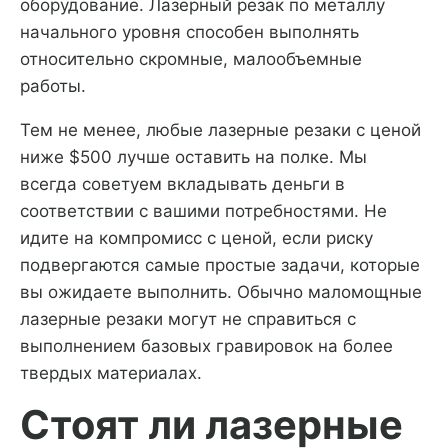
оборудование. Лазерный резак по металлу
начального уровня способен выполнять
относительно скромные, малообъемные
работы.
Тем не менее, любые лазерные резаки с ценой
ниже $500 лучше оставить на полке. Мы
всегда советуем вкладывать деньги в
соответствии с вашими потребностями. Не
идите на компромисс с ценой, если риску
подвергаются самые простые задачи, которые
вы ожидаете выполнить. Обычно маломощные
лазерные резаки могут не справиться с
выполнением базовых гравировок на более
твердых материалах.
Стоят ли лазерные