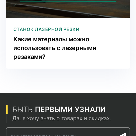
СТАНОК ЛАЗЕРНОЙ РЕЗКИ
Какие материалы можно
использовать с лазерными
резаками?
БЫТЬ
ПЕРВЫМИ УЗНАЛИ
Да, я хочу знать о товарах и скидках.