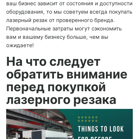
ваш бизнес зависит от состояния и доступности
оборудования, то мы советуем всегда покупать
лазерный резак от проверенного бренда.
Первоначальные затраты могут сэкономить
вам и вашему бизнесу больше, чем вы
ожидаете!
На что следует
обратить внимание
перед покупкой
лазерного резака