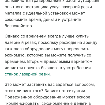
большинства гравировальных работ аутсорсинг
опытного поставщика услуг лазерной резки
металла с идеальной установкой может
сэкономить время, деньги и устранить
беспокойство.
Однако со временем всегда лучше купить
лазерный резак, поскольку расходы на аренду
тяжелого оборудования могут перевесить
экономию, которую вы можете получить со
временем. Вторым приемлемым вариантом
является покупка бывшего в употреблении
станок лазерной резки
.
Это может заставить вас задаться вопросом,
стоит ли риск того? Зависит от ситуации.
Подержанное оборудование может вскоре
"компенсировать" сэкономленные деньги в