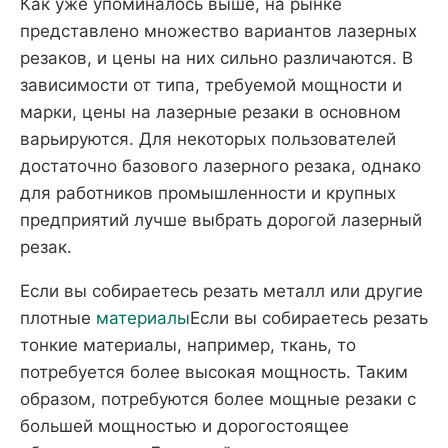
Как уже упоминалось выше, на рынке
представлено множество вариантов лазерных
резаков, и цены на них сильно различаются. В
зависимости от типа, требуемой мощности и
марки, цены на лазерные резаки в основном
варьируются. Для некоторых пользователей
достаточно базового лазерного резака, однако
для работников промышленности и крупных
предприятий лучше выбрать дорогой лазерный
резак.
Если вы собираетесь резать металл или другие
плотные
материалы
Если вы собираетесь резать
тонкие материалы, например, ткань, то
потребуется более высокая мощность. Таким
образом, потребуются более мощные резаки с
большей мощностью и дорогостоящее