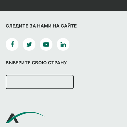
СЛЕДИТЕ ЗА НАМИ НА САЙТЕ
ВЫБЕРИТЕ СВОЮ СТРАНУ