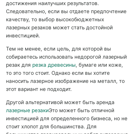
достижения наилучших результатов.
Следовательно, если вы отдаете предпочтение
качеству, то выбор высокобюджетных
лазерных резаков может стать достойной
инвестицией.
Тем не менее, если цель, для которой вы
собираетесь использовать недорогой лазерный
резак для
резка древесины
, бумаге или коже,
то это того стоит. Однако если вы хотите
наносить лазерное изображение на металл, то
этот вариант не подходит.
Другой альтернативой может быть аренда
лазерные резаки
Это может быть отличной
инвестицией для определенного бизнеса, но не
стоит хлопот для большинства. Для