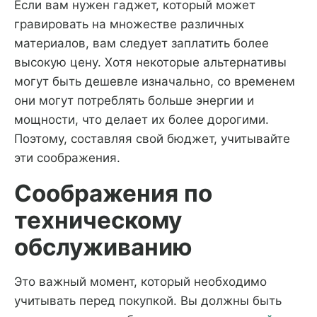
Если вам нужен гаджет, который может
гравировать на множестве различных
материалов, вам следует заплатить более
высокую цену. Хотя некоторые альтернативы
могут быть дешевле изначально, со временем
они могут потреблять больше энергии и
мощности, что делает их более дорогими.
Поэтому, составляя свой бюджет, учитывайте
эти соображения.
Соображения по
техническому
обслуживанию
Это важный момент, который необходимо
учитывать перед покупкой. Вы должны быть